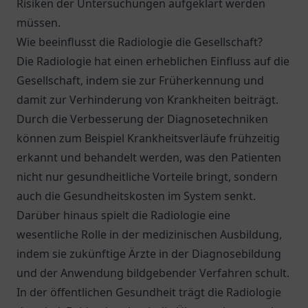
Risiken der Untersuchungen aufgeklärt werden
müssen.
Wie beeinflusst die Radiologie die Gesellschaft?
Die Radiologie hat einen erheblichen Einfluss auf die
Gesellschaft, indem sie zur Früherkennung und
damit zur Verhinderung von Krankheiten beiträgt.
Durch die Verbesserung der Diagnosetechniken
können zum Beispiel Krankheitsverläufe frühzeitig
erkannt und behandelt werden, was den Patienten
nicht nur gesundheitliche Vorteile bringt, sondern
auch die Gesundheitskosten im System senkt.
Darüber hinaus spielt die Radiologie eine
wesentliche Rolle in der medizinischen Ausbildung,
indem sie zukünftige Ärzte in der Diagnosebildung
und der Anwendung bildgebender Verfahren schult.
In der öffentlichen Gesundheit trägt die Radiologie