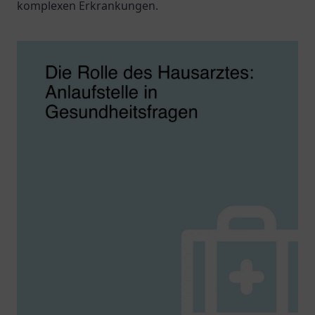
komplexen Erkrankungen.