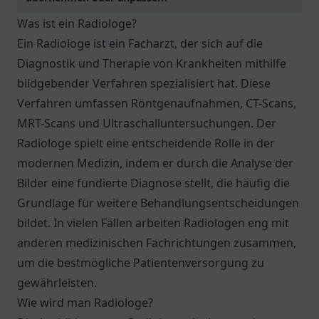
Was ist ein Radiologe?
Ein Radiologe ist ein Facharzt, der sich auf die
Diagnostik und Therapie von Krankheiten mithilfe
bildgebender Verfahren spezialisiert hat. Diese
Verfahren umfassen Röntgenaufnahmen, CT-Scans,
MRT-Scans und Ultraschalluntersuchungen. Der
Radiologe spielt eine entscheidende Rolle in der
modernen Medizin, indem er durch die Analyse der
Bilder eine fundierte Diagnose stellt, die häufig die
Grundlage für weitere Behandlungsentscheidungen
bildet. In vielen Fällen arbeiten Radiologen eng mit
anderen medizinischen Fachrichtungen zusammen,
um die bestmögliche Patientenversorgung zu
gewährleisten.
Wie wird man Radiologe?