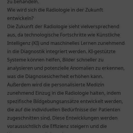
zu behandeln.
Wie wird sich die Radiologie in der Zukunft
entwickeln?
Die Zukunft der Radiologie sieht vielversprechend
aus, da technologische Fortschritte wie Künstliche
Intelligenz (KI) und maschinelles Lernen zunehmend
in die Diagnostik integriert werden. KI-gestützte
Systeme können helfen, Bilder schneller zu
analysieren und potenzielle Anomalien zu erkennen,
was die Diagnosesicherheit erhöhen kann.
Außerdem wird die personalisierte Medizin
zunehmend Einzug in die Radiologie halten, indem
spezifische Bildgebungsansätze entwickelt werden,
die auf die individuellen Bedürfnisse der Patienten
zugeschnitten sind. Diese Entwicklungen werden
voraussichtlich die Effizienz steigern und die