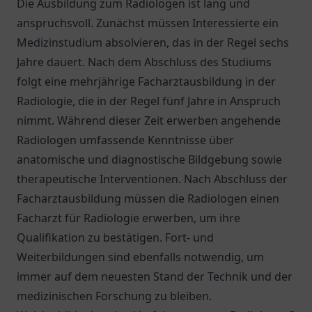
Die Ausbildung zum Radiologen ist lang und
anspruchsvoll. Zunächst müssen Interessierte ein
Medizinstudium absolvieren, das in der Regel sechs
Jahre dauert. Nach dem Abschluss des Studiums
folgt eine mehrjährige Facharztausbildung in der
Radiologie, die in der Regel fünf Jahre in Anspruch
nimmt. Während dieser Zeit erwerben angehende
Radiologen umfassende Kenntnisse über
anatomische und diagnostische Bildgebung sowie
therapeutische Interventionen. Nach Abschluss der
Facharztausbildung müssen die Radiologen einen
Facharzt für Radiologie erwerben, um ihre
Qualifikation zu bestätigen. Fort- und
Weiterbildungen sind ebenfalls notwendig, um
immer auf dem neuesten Stand der Technik und der
medizinischen Forschung zu bleiben.