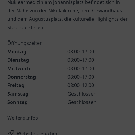
Nuklearmedizin am Johannisplatz befindet sich in
der Nähe von der Nikolaikirche, dem Gewandhaus
und dem Augustusplatz, die kulturelle Highlights der
Stadt darstellen.
Öffnungszeiten
Montag
08:00–17:00
Dienstag
08:00–17:00
Mittwoch
08:00–17:00
Donnerstag
08:00–17:00
Freitag
08:00–12:00
Samstag
Geschlossen
Sonntag
Geschlossen
Weitere Infos
Website besuchen