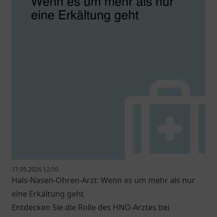
17.05.2026 12:10
Hals-Nasen-Ohren-Arzt: Wenn es um mehr als nur
eine Erkältung geht
Entdecken Sie die Rolle des HNO-Arztes bei