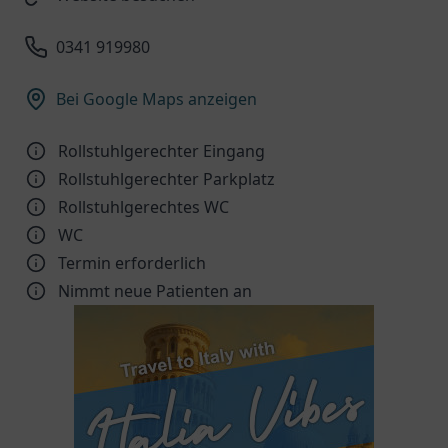
0341 919980
Bei Google Maps anzeigen
Rollstuhlgerechter Eingang
Rollstuhlgerechter Parkplatz
Rollstuhlgerechtes WC
WC
Termin erforderlich
Nimmt neue Patienten an