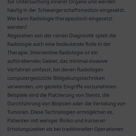
zur Untersuchung innerer Organe und werden
häufig in der Schwangerschaftsmedizin eingesetzt.
Wie kann Radiologie therapeutisch eingesetzt
werden?
Abgesehen von der reinen Diagnostik spielt die
Radiologie auch eine bedeutende Rolle in der
Therapie. Interventive Radiologie ist ein
aufstrebendes Gebiet, das minimal-invasive
Verfahren umfasst, bei denen Radiologen
computergestützte Bildgebungstechniken
verwenden, um gezielte Eingriffe vorzunehmen.
Beispiele sind die Platzierung von Stents, die
Durchführung von Biopsien oder die Verödung von
Tumoren. Diese Technologien ermöglichen es,
Patienten mit weniger Risiko und kürzeren
Erholungszeiten als bei traditionellen Operationen