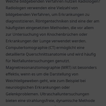
Welche bildgebenden Verfahren nutzen Radiologen?
Radiologen verwenden eine Vielzahl von
bildgebenden Verfahren, um Erkrankungen zu
diagnostizieren. Röntgentechniken sind eine der am
häufigsten eingesetzten Methoden, die vor allem
zur Untersuchung von Knochenbrüchen oder
Erkrankungen der Lunge verwendet werden.
Computertomographie (CT) ermöglicht eine
detaillierte Querschnittsanatomie und wird häufig
für Notfalluntersuchungen genutzt.
Magnetresonanztomographie (MRT) ist besonders
effektiv, wenn es um die Darstellung von
Weichteilgeweben geht, wie zum Beispiel bei
neurologischen Erkrankungen oder
Gelenkproblemen. Ultraschalluntersuchungen
bieten eine strahlungsfreie, dynamische Methode