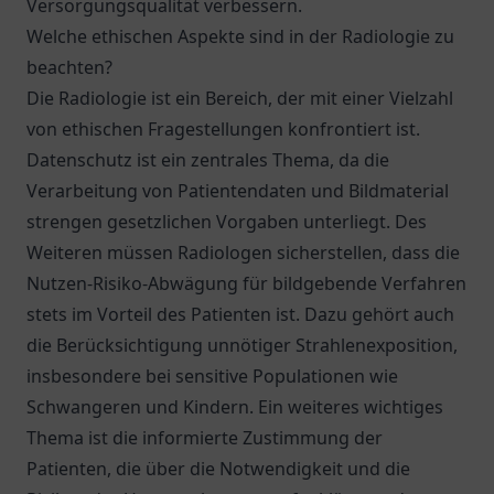
Versorgungsqualität verbessern.
Welche ethischen Aspekte sind in der Radiologie zu
beachten?
Die Radiologie ist ein Bereich, der mit einer Vielzahl
von ethischen Fragestellungen konfrontiert ist.
Datenschutz ist ein zentrales Thema, da die
Verarbeitung von Patientendaten und Bildmaterial
strengen gesetzlichen Vorgaben unterliegt. Des
Weiteren müssen Radiologen sicherstellen, dass die
Nutzen-Risiko-Abwägung für bildgebende Verfahren
stets im Vorteil des Patienten ist. Dazu gehört auch
die Berücksichtigung unnötiger Strahlenexposition,
insbesondere bei sensitive Populationen wie
Schwangeren und Kindern. Ein weiteres wichtiges
Thema ist die informierte Zustimmung der
Patienten, die über die Notwendigkeit und die