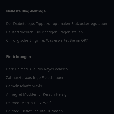
Neueste Blog-Beiträge
Der Diabetologe: Tipps zur optimalen Blutzuckerregulation
Hautarztbesuch: Die richtigen Fragen stellen
Chirurgische Eingriffe: Was erwartet Sie im OP?
Einrichtungen
Herr Dr. med. Claudio Reyes Velasco
Zahnarztpraxis Ingo Fleischhauer
Gemeinschaftspraxis
Annegret Mödden u. Kerstin Heisig
Dr. med. Martin H. G. Wolf
Dr. med. Detlef Schulte-Hürmann