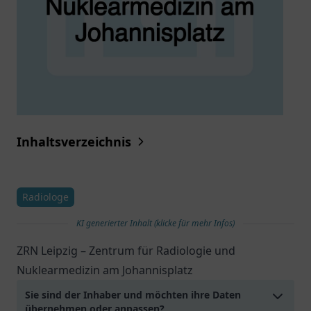
Inhaltsverzeichnis
Radiologe
KI generierter Inhalt (klicke für mehr Infos)
ZRN Leipzig – Zentrum für Radiologie und
Nuklearmedizin am Johannisplatz
Sie sind der Inhaber und möchten ihre Daten
übernehmen oder anpassen?