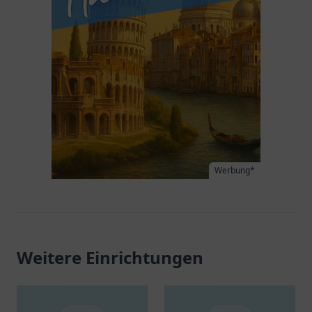
Werbung*
Weitere Einrichtungen