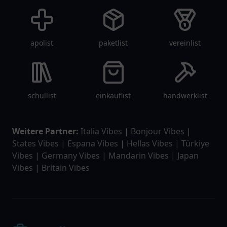
apolist
paketlist
vereinlist
schullist
einkauflist
handwerklist
Weitere Partner:
Italia Vibes
|
Bonjour Vibes
|
States Vibes
|
Espana Vibes
|
Hellas Vibes
|
Türkiye
Vibes
|
Germany Vibes
|
Mandarin Vibes
|
Japan
Vibes
|
Britain Vibes