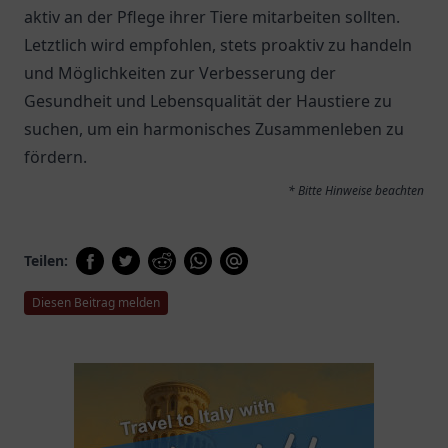
aktiv an der Pflege ihrer Tiere mitarbeiten sollten.
Letztlich wird empfohlen, stets proaktiv zu handeln
und Möglichkeiten zur Verbesserung der
Gesundheit und Lebensqualität der Haustiere zu
suchen, um ein harmonisches Zusammenleben zu
fördern.
* Bitte Hinweise beachten
Teilen:
Diesen Beitrag melden