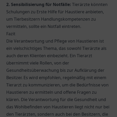
2. Sensibilisierung für Notfälle:
Tierärzte könnten
Schulungen zu Erste Hilfe für Haustiere anbieten,
um Tierbesitzern Handlungskompetenzen zu
vermitteln, sollte ein Notfall eintreten.
Fazit
Die Verantwortung und Pflege von Haustieren ist
ein vielschichtiges Thema, das sowohl Tierärzte als
auch deren Klienten einbezieht. Ein Tierarzt
übernimmt viele Rollen, von der
Gesundheitsüberwachung bis zur Aufklärung der
Besitzer. Es wird empfohlen, regelmäßig mit einem
Tierarzt zu kommunizieren, um die Bedürfnisse von
Haustieren zu ermitteln und offene Fragen zu
klären. Die Verantwortung für die Gesundheit und
das Wohlbefinden von Haustieren liegt nicht nur bei
den Tierärzten, sondern auch bei den Besitzern, die