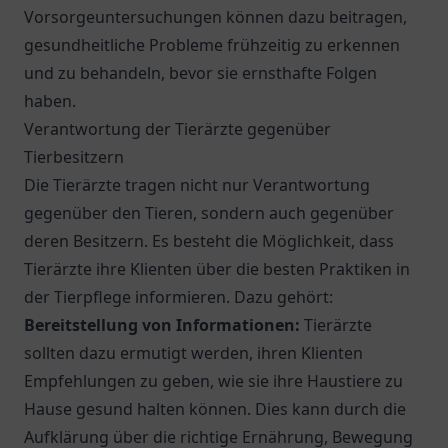
Vorsorgeuntersuchungen können dazu beitragen,
gesundheitliche Probleme frühzeitig zu erkennen
und zu behandeln, bevor sie ernsthafte Folgen
haben.
Verantwortung der Tierärzte gegenüber
Tierbesitzern
Die Tierärzte tragen nicht nur Verantwortung
gegenüber den Tieren, sondern auch gegenüber
deren Besitzern. Es besteht die Möglichkeit, dass
Tierärzte ihre Klienten über die besten Praktiken in
der Tierpflege informieren. Dazu gehört:
Bereitstellung von Informationen:
Tierärzte
sollten dazu ermutigt werden, ihren Klienten
Empfehlungen zu geben, wie sie ihre Haustiere zu
Hause gesund halten können. Dies kann durch die
Aufklärung über die richtige Ernährung, Bewegung