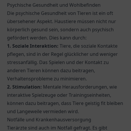
Psychische Gesundheit und Wohlbefinden
Die psychische Gesundheit von Tieren ist ein oft
übersehener Aspekt. Haustiere müssen nicht nur
körperlich gesund sein, sondern auch psychisch
gefördert werden. Dies kann durch:
1. Soziale Interaktion:
Tiere, die soziale Kontakte
pflegen, sind in der Regel glücklicher und weniger
stressanfällig. Das Spielen und der Kontakt zu
anderen Tieren können dazu beitragen,
Verhaltensprobleme zu minimieren.
2. Stimulation:
Mentale Herausforderungen, wie
interaktive Spielzeuge oder Trainingseinheiten,
können dazu beitragen, dass Tiere geistig fit bleiben
und Langeweile vermieden wird.
Notfälle und Krankenhausversorgung
Tierärzte sind auch im Notfall gefragt. Es gibt