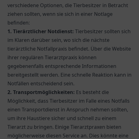
verschiedene Optionen, die Tierbesitzer in Betracht
ziehen sollten, wenn sie sich in einer Notlage
befinden:
1. Tierärztlicher Notdienst:
Tierbesitzer sollten sich
im Klaren darüber sein, wo sich die nächste
tierärztliche Notfallpraxis befindet. Über die Website
ihrer regulären Tierarztpraxis können
gegebenenfalls entsprechende Informationen
bereitgestellt werden. Eine schnelle Reaktion kann in
Notfällen entscheidend sein.
2. Transportmöglichkeiten:
Es besteht die
Möglichkeit, dass Tierbesitzer im Falle eines Notfalls
einen Transportdienst in Anspruch nehmen sollten,
um ihre Haustiere sicher und schnell zu einem
Tierarzt zu bringen. Einige Tierarztpraxen bieten
möglicherweise diesen Service an. Dies könnte eine