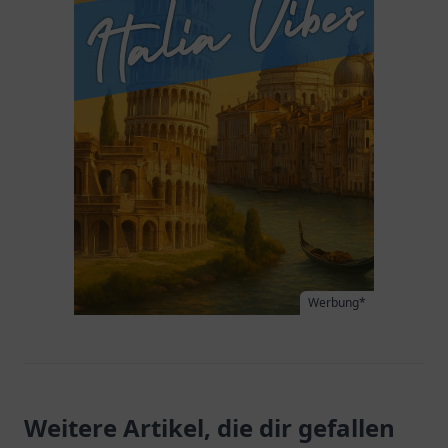
Werbung*
Weitere Artikel, die dir gefallen