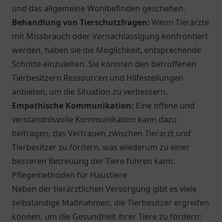
und das allgemeine Wohlbefinden geschehen.
Behandlung von Tierschutzfragen:
Wenn Tierärzte
mit Missbrauch oder Vernachlässigung konfrontiert
werden, haben sie die Möglichkeit, entsprechende
Schritte einzuleiten. Sie könnten den betroffenen
Tierbesitzern Ressourcen und Hilfestellungen
anbieten, um die Situation zu verbessern.
Empathische Kommunikation:
Eine offene und
verständnisvolle Kommunikation kann dazu
beitragen, das Vertrauen zwischen Tierarzt und
Tierbesitzer zu fördern, was wiederum zu einer
besseren Betreuung der Tiere führen kann.
Pflegemethoden für Haustiere
Neben der tierärztlichen Versorgung gibt es viele
selbständige Maßnahmen, die Tierbesitzer ergreifen
können, um die Gesundheit ihrer Tiere zu fördern: