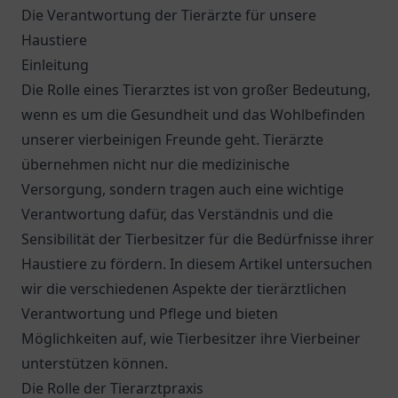
Die Verantwortung der Tierärzte für unsere
Haustiere
Einleitung
Die Rolle eines Tierarztes ist von großer Bedeutung,
wenn es um die Gesundheit und das Wohlbefinden
unserer vierbeinigen Freunde geht. Tierärzte
übernehmen nicht nur die medizinische
Versorgung, sondern tragen auch eine wichtige
Verantwortung dafür, das Verständnis und die
Sensibilität der Tierbesitzer für die Bedürfnisse ihrer
Haustiere zu fördern. In diesem Artikel untersuchen
wir die verschiedenen Aspekte der tierärztlichen
Verantwortung und Pflege und bieten
Möglichkeiten auf, wie Tierbesitzer ihre Vierbeiner
unterstützen können.
Die Rolle der Tierarztpraxis