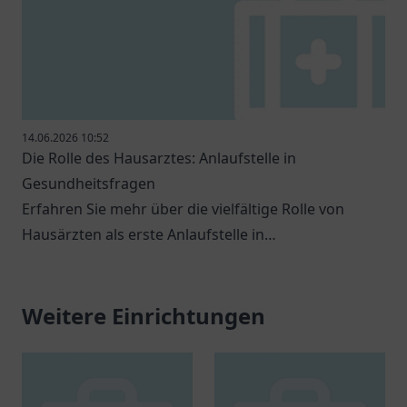
14.06.2026 10:52
Die Rolle des Hausarztes: Anlaufstelle in
Gesundheitsfragen
Erfahren Sie mehr über die vielfältige Rolle von
Hausärzten als erste Anlaufstelle in
Gesundheitsfragen.
Weitere Einrichtungen