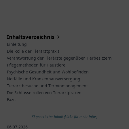
Inhaltsverzeichnis
Einleitung
Die Rolle der Tierarztpraxis
Verantwortung der Tierärzte gegenüber Tierbesitzern
Pflegemethoden für Haustiere
Psychische Gesundheit und Wohlbefinden
Notfälle und Krankenhausversorgung
Tierarztbesuche und Terminmanagement
Die Schlüsselrollen von Tierarztpraxen
Fazit
KI generierter Inhalt (klicke für mehr Infos)
06.07.2026