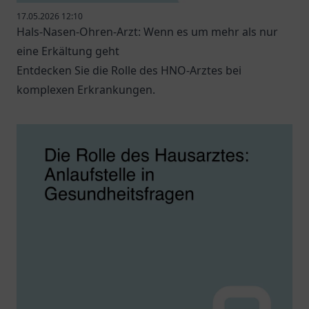
17.05.2026 12:10
Hals-Nasen-Ohren-Arzt: Wenn es um mehr als nur
eine Erkältung geht
Entdecken Sie die Rolle des HNO-Arztes bei
komplexen Erkrankungen.