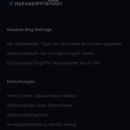
Neueste Blog-Beiträge
Der Diabetologe: Tipps zur optimalen Blutzuckerregulation
Hautarztbesuch: Die richtigen Fragen stellen
Chirurgische Eingriffe: Was erwartet Sie im OP?
Einrichtungen
Herr Dr. med. Claudio Reyes Velasco
Zahnarztpraxis Ingo Fleischhauer
Gemeinschaftspraxis
Annegret Mödden u. Kerstin Heisig