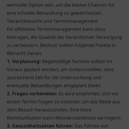
wertvolle Option sein, um die besten Chancen für
eine schnelle Behandlung zu gewährleisten.
Tierarztbesuche und Terminmanagement
Ein effektives Terminmanagement kann dazu
beitragen, die Qualität der tierärztlichen Versorgung
zu verbessern. Besitzer sollten folgende Punkte in
Betracht ziehen:
1. Vorplanung:
Regelmäßige Termine sollten im
Voraus geplant werden, um sicherzustellen, dass
ausreichend Zeit für die Untersuchung und
eventuelle Behandlungen eingeplant bleibt.
2. Fragen vorbereiten:
Es wird empfohlen, sich vor
einem Termin Fragen zu notieren, um das Beste aus
dem Besuch herauszuholen. Eine klare
Kommunikation kann Missverständnisse verringern.
3. Gesundheitsakten führen:
Das Führen von