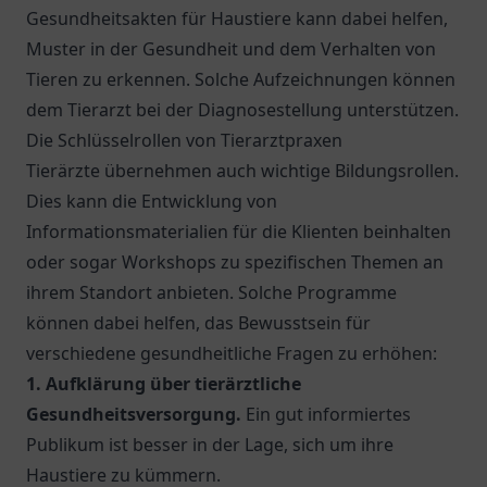
Gesundheitsakten für Haustiere kann dabei helfen,
Muster in der Gesundheit und dem Verhalten von
Tieren zu erkennen. Solche Aufzeichnungen können
dem Tierarzt bei der Diagnosestellung unterstützen.
Die Schlüsselrollen von Tierarztpraxen
Tierärzte übernehmen auch wichtige Bildungsrollen.
Dies kann die Entwicklung von
Informationsmaterialien für die Klienten beinhalten
oder sogar Workshops zu spezifischen Themen an
ihrem Standort anbieten. Solche Programme
können dabei helfen, das Bewusstsein für
verschiedene gesundheitliche Fragen zu erhöhen:
1. Aufklärung über tierärztliche
Gesundheitsversorgung.
Ein gut informiertes
Publikum ist besser in der Lage, sich um ihre
Haustiere zu kümmern.