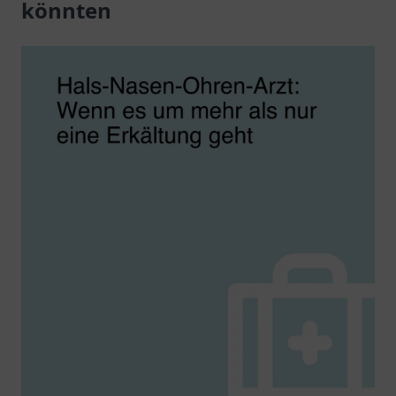
könnten