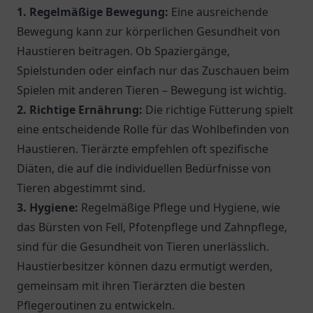
1. Regelmäßige Bewegung:
Eine ausreichende
Bewegung kann zur körperlichen Gesundheit von
Haustieren beitragen. Ob Spaziergänge,
Spielstunden oder einfach nur das Zuschauen beim
Spielen mit anderen Tieren – Bewegung ist wichtig.
2. Richtige Ernährung:
Die richtige Fütterung spielt
eine entscheidende Rolle für das Wohlbefinden von
Haustieren. Tierärzte empfehlen oft spezifische
Diäten, die auf die individuellen Bedürfnisse von
Tieren abgestimmt sind.
3. Hygiene:
Regelmäßige Pflege und Hygiene, wie
das Bürsten von Fell, Pfotenpflege und Zahnpflege,
sind für die Gesundheit von Tieren unerlässlich.
Haustierbesitzer können dazu ermutigt werden,
gemeinsam mit ihren Tierärzten die besten
Pflegeroutinen zu entwickeln.