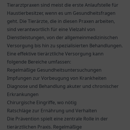
Tierarztpraxen sind meist die erste Anlaufstelle für
Haustierbesitzer, wenn es um Gesundheitsfragen
geht. Die Tierärzte, die in diesen Praxen arbeiten,
sind verantwortlich für eine Vielzahl von
Dienstleistungen, von der allgemeinmedizinischen
Versorgung bis hin zu spezialisierten Behandlungen.
Eine effektive tierärztliche Versorgung kann
folgende Bereiche umfassen:
Regelmäßige Gesundheitsuntersuchungen
Impfungen zur Vorbeugung von Krankheiten
Diagnose und Behandlung akuter und chronischer
Erkrankungen
Chirurgische Eingriffe, wo nötig
Ratschläge zur Ernährung und Verhalten
Die Prävention spielt eine zentrale Rolle in der
tierärztlichen Praxis. Regelmäßige