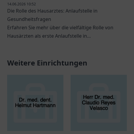
14.06.2026 10:52
Die Rolle des Hausarztes: Anlaufstelle in
Gesundheitsfragen
Erfahren Sie mehr über die vielfältige Rolle von
Hausärzten als erste Anlaufstelle in
Gesundheitsfragen.
Weitere Einrichtungen