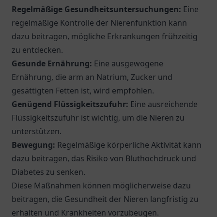
Regelmäßige Gesundheitsuntersuchungen:
Eine
regelmäßige Kontrolle der Nierenfunktion kann
dazu beitragen, mögliche Erkrankungen frühzeitig
zu entdecken.
Gesunde Ernährung:
Eine ausgewogene
Ernährung, die arm an Natrium, Zucker und
gesättigten Fetten ist, wird empfohlen.
Genügend Flüssigkeitszufuhr:
Eine ausreichende
Flüssigkeitszufuhr ist wichtig, um die Nieren zu
unterstützen.
Bewegung:
Regelmäßige körperliche Aktivität kann
dazu beitragen, das Risiko von Bluthochdruck und
Diabetes zu senken.
Diese Maßnahmen können möglicherweise dazu
beitragen, die Gesundheit der Nieren langfristig zu
erhalten und Krankheiten vorzubeugen.