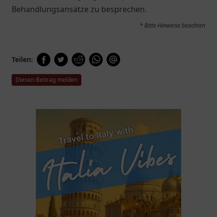
Behandlungsansätze zu besprechen.
* Bitte Hinweise beachten
Teilen:
Diesen Beitrag melden