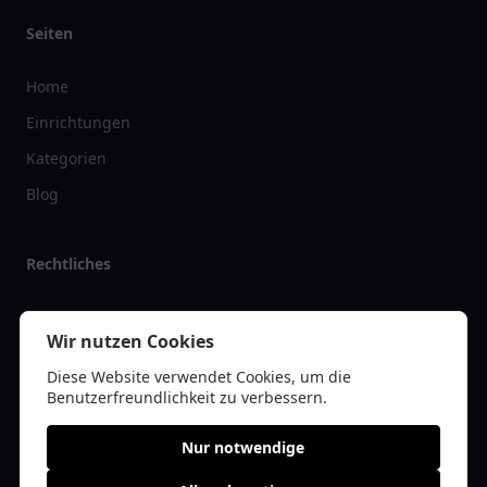
Seiten
Home
Einrichtungen
Kategorien
Blog
Rechtliches
Impressum
Wir nutzen Cookies
Datenschutz
Diese Website verwendet Cookies, um die
Kontakt
Benutzerfreundlichkeit zu verbessern.
Nur notwendige