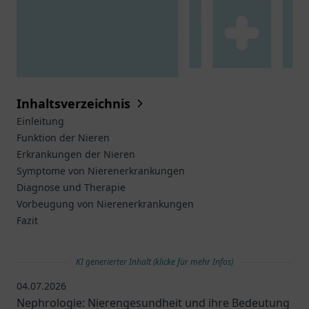
Inhaltsverzeichnis
Einleitung
Funktion der Nieren
Erkrankungen der Nieren
Symptome von Nierenerkrankungen
Diagnose und Therapie
Vorbeugung von Nierenerkrankungen
Fazit
KI generierter Inhalt (klicke für mehr Infos)
04.07.2026
Nephrologie: Nierengesundheit und ihre Bedeutung