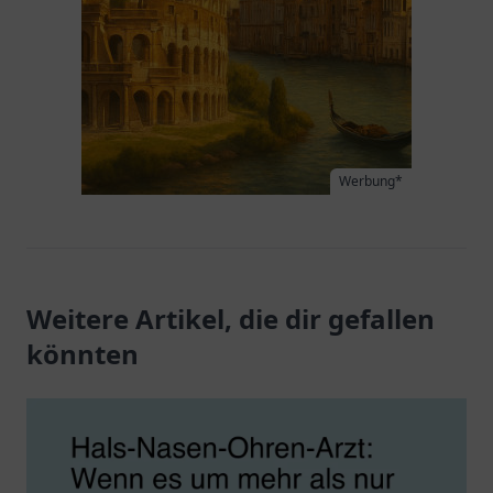
Werbung*
Weitere Artikel, die dir gefallen
könnten