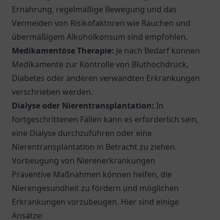
Ernährung, regelmäßige Bewegung und das
Vermeiden von Risikofaktoren wie Rauchen und
übermäßigem Alkoholkonsum sind empfohlen.
Medikamentöse Therapie:
Je nach Bedarf können
Medikamente zur Kontrolle von Bluthochdruck,
Diabetes oder anderen verwandten Erkrankungen
verschrieben werden.
Dialyse oder Nierentransplantation:
In
fortgeschrittenen Fällen kann es erforderlich sein,
eine Dialyse durchzuführen oder eine
Nierentransplantation in Betracht zu ziehen.
Vorbeugung von Nierenerkrankungen
Präventive Maßnahmen können helfen, die
Nierengesundheit zu fördern und möglichen
Erkrankungen vorzubeugen. Hier sind einige
Ansätze: