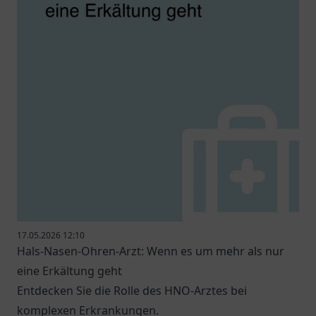
17.05.2026 12:10
Hals-Nasen-Ohren-Arzt: Wenn es um mehr als nur
eine Erkältung geht
Entdecken Sie die Rolle des HNO-Arztes bei
komplexen Erkrankungen.