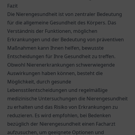
Fazit
Die Nierengesundheit ist von zentraler Bedeutung
für die allgemeine Gesundheit des Körpers. Das
Verständnis der Funktionen, möglichen
Erkrankungen und der Bedeutung von präventiven
Maßnahmen kann Ihnen helfen, bewusste
Entscheidungen für Ihre Gesundheit zu treffen.
Obwohl Nierenerkrankungen schwerwiegende
Auswirkungen haben können, besteht die
Möglichkeit, durch gesunde
Lebensstilentscheidungen und regelmäßige
medizinische Untersuchungen die Nierengesundheit
zu erhalten und das Risiko von Erkrankungen zu
reduzieren. Es wird empfohlen, bei Bedenken
bezüglich der Nierengesundheit einen Facharzt
aufzusuchen, um geeignete Optionen und