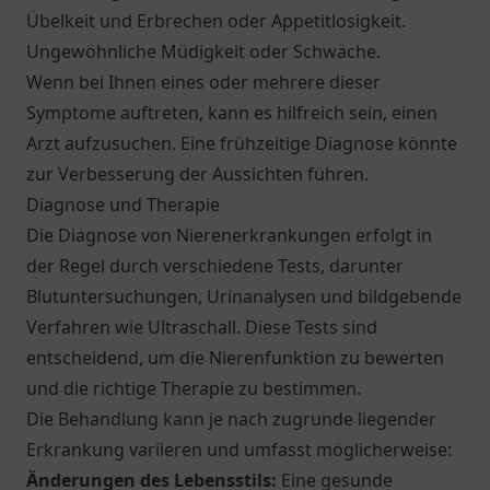
Übelkeit und Erbrechen oder Appetitlosigkeit.
Ungewöhnliche Müdigkeit oder Schwäche.
Wenn bei Ihnen eines oder mehrere dieser
Symptome auftreten, kann es hilfreich sein, einen
Arzt aufzusuchen. Eine frühzeitige Diagnose könnte
zur Verbesserung der Aussichten führen.
Diagnose und Therapie
Die Diagnose von Nierenerkrankungen erfolgt in
der Regel durch verschiedene Tests, darunter
Blutuntersuchungen, Urinanalysen und bildgebende
Verfahren wie Ultraschall. Diese Tests sind
entscheidend, um die Nierenfunktion zu bewerten
und die richtige Therapie zu bestimmen.
Die Behandlung kann je nach zugrunde liegender
Erkrankung variieren und umfasst möglicherweise:
Änderungen des Lebensstils:
Eine gesunde