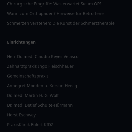
Chirurgische Eingriffe: Was erwartet Sie im OP?
Wann zum Orthopäden? Hinweise für Betroffene
Schmerzen verstehen: Die Kunst der Schmerztherapie
Einrichtungen
Herr Dr. med. Claudio Reyes Velasco
Zahnarztpraxis Ingo Fleischhauer
Gemeinschaftspraxis
Annegret Mödden u. Kerstin Heisig
Dr. med. Martin H. G. Wolf
Dr. med. Detlef Schulte-Hürmann
Horst Eschwey
PraxisKlinik Eulert KIDZ