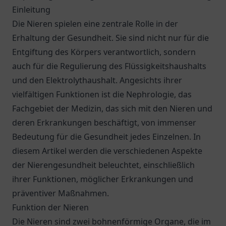
Einleitung
Die Nieren spielen eine zentrale Rolle in der
Erhaltung der Gesundheit. Sie sind nicht nur für die
Entgiftung des Körpers verantwortlich, sondern
auch für die Regulierung des Flüssigkeitshaushalts
und den Elektrolythaushalt. Angesichts ihrer
vielfältigen Funktionen ist die Nephrologie, das
Fachgebiet der Medizin, das sich mit den Nieren und
deren Erkrankungen beschäftigt, von immenser
Bedeutung für die Gesundheit jedes Einzelnen. In
diesem Artikel werden die verschiedenen Aspekte
der Nierengesundheit beleuchtet, einschließlich
ihrer Funktionen, möglicher Erkrankungen und
präventiver Maßnahmen.
Funktion der Nieren
Die Nieren sind zwei bohnenförmige Organe, die im