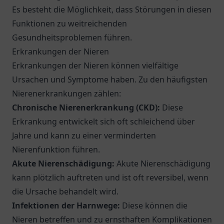
Es besteht die Möglichkeit, dass Störungen in diesen
Funktionen zu weitreichenden
Gesundheitsproblemen führen.
Erkrankungen der Nieren
Erkrankungen der Nieren können vielfältige
Ursachen und Symptome haben. Zu den häufigsten
Nierenerkrankungen zählen:
Chronische Nierenerkrankung (CKD):
Diese
Erkrankung entwickelt sich oft schleichend über
Jahre und kann zu einer verminderten
Nierenfunktion führen.
Akute Nierenschädigung:
Akute Nierenschädigung
kann plötzlich auftreten und ist oft reversibel, wenn
die Ursache behandelt wird.
Infektionen der Harnwege:
Diese können die
Nieren betreffen und zu ernsthaften Komplikationen