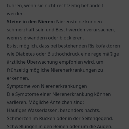
führen, wenn sie nicht rechtzeitig behandelt
werden.
Steine in den Nieren:
Nierensteine können
schmerzhaft sein und Beschwerden verursachen,
wenn sie wandern oder blockieren.
Es ist möglich, dass bei bestehenden Risikofaktoren
wie Diabetes oder Bluthochdruck eine regelmäßige
ärztliche Überwachung empfohlen wird, um
frühzeitig mögliche Nierenerkrankungen zu
erkennen.
Symptome von Nierenerkrankungen
Die Symptome einer Nierenerkrankung können
variieren. Mögliche Anzeichen sind:
Häufiges Wasserlassen, besonders nachts.
Schmerzen im Rücken oder in der Seitengegend.
Schwellungen in den Beinen oder um die Augen.