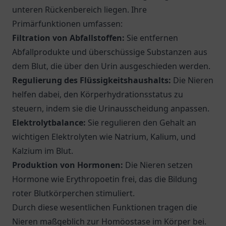
unteren Rückenbereich liegen. Ihre
Primärfunktionen umfassen:
Filtration von Abfallstoffen:
Sie entfernen
Abfallprodukte und überschüssige Substanzen aus
dem Blut, die über den Urin ausgeschieden werden.
Regulierung des Flüssigkeitshaushalts:
Die Nieren
helfen dabei, den Körperhydrationsstatus zu
steuern, indem sie die Urinausscheidung anpassen.
Elektrolytbalance:
Sie regulieren den Gehalt an
wichtigen Elektrolyten wie Natrium, Kalium, und
Kalzium im Blut.
Produktion von Hormonen:
Die Nieren setzen
Hormone wie Erythropoetin frei, das die Bildung
roter Blutkörperchen stimuliert.
Durch diese wesentlichen Funktionen tragen die
Nieren maßgeblich zur Homöostase im Körper bei.