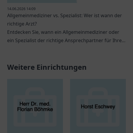
14.06.2026 14:09
Allgemeinmediziner vs. Spezialist: Wer ist wann der
richtige Arzt?
Entdecken Sie, wann ein Allgemeinmediziner oder
ein Spezialist der richtige Ansprechpartner für Ihre
gesundheitlichen Anliegen ist.
Weitere Einrichtungen