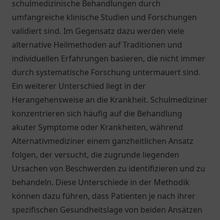
schulmedizinische Behandlungen durch
umfangreiche klinische Studien und Forschungen
validiert sind. Im Gegensatz dazu werden viele
alternative Heilmethoden auf Traditionen und
individuellen Erfahrungen basieren, die nicht immer
durch systematische Forschung untermauert sind.
Ein weiterer Unterschied liegt in der
Herangehensweise an die Krankheit. Schulmediziner
konzentrieren sich häufig auf die Behandlung
akuter Symptome oder Krankheiten, während
Alternativmediziner einem ganzheitlichen Ansatz
folgen, der versucht, die zugrunde liegenden
Ursachen von Beschwerden zu identifizieren und zu
behandeln. Diese Unterschiede in der Methodik
können dazu führen, dass Patienten je nach ihrer
spezifischen Gesundheitslage von beiden Ansätzen