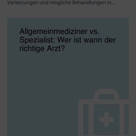
Verletzungen und mögliche Behandlungen in
unserem informativen Blogbeitrag.