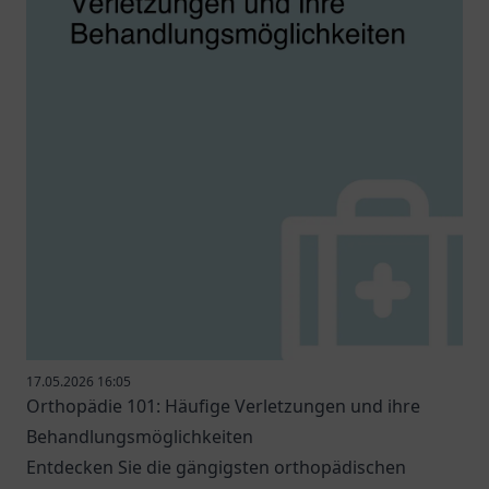
17.05.2026 16:05
Orthopädie 101: Häufige Verletzungen und ihre
Behandlungsmöglichkeiten
Entdecken Sie die gängigsten orthopädischen