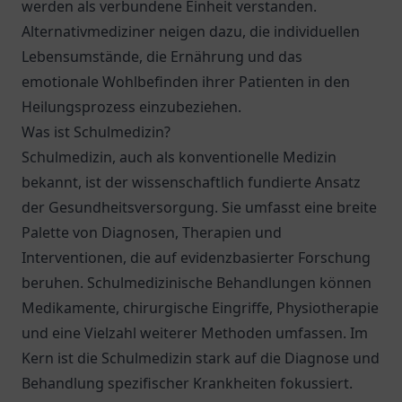
werden als verbundene Einheit verstanden.
Alternativmediziner neigen dazu, die individuellen
Lebensumstände, die Ernährung und das
emotionale Wohlbefinden ihrer Patienten in den
Heilungsprozess einzubeziehen.
Was ist Schulmedizin?
Schulmedizin, auch als konventionelle Medizin
bekannt, ist der wissenschaftlich fundierte Ansatz
der Gesundheitsversorgung. Sie umfasst eine breite
Palette von Diagnosen, Therapien und
Interventionen, die auf evidenzbasierter Forschung
beruhen. Schulmedizinische Behandlungen können
Medikamente, chirurgische Eingriffe, Physiotherapie
und eine Vielzahl weiterer Methoden umfassen. Im
Kern ist die Schulmedizin stark auf die Diagnose und
Behandlung spezifischer Krankheiten fokussiert.