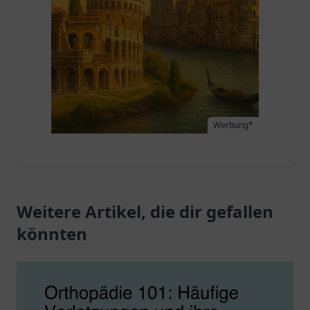
Werbung*
Weitere Artikel, die dir gefallen
könnten