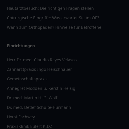
Hautarztbesuch: Die richtigen Fragen stellen
Chirurgische Eingriffe: Was erwartet Sie im OP?
Wann zum Orthopäden? Hinweise für Betroffene
Einrichtungen
Herr Dr. med. Claudio Reyes Velasco
Zahnarztpraxis Ingo Fleischhauer
Gemeinschaftspraxis
Annegret Mödden u. Kerstin Heisig
Dr. med. Martin H. G. Wolf
Dr. med. Detlef Schulte-Hürmann
Horst Eschwey
PraxisKlinik Eulert KIDZ