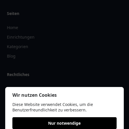
Seiten
Home
Einrichtungen
Kategorien
Blog
Rechtliches
Impressum
Wir nutzen Cookies
Datenschutz
Diese Website verwendet Cookies, um die
Kontakt
Benutzerfreundlichkeit zu verbessern.
Nur notwendige