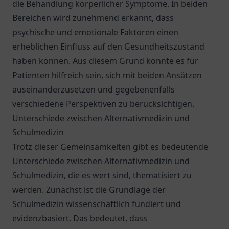
die Behandlung körperlicher Symptome. In beiden
Bereichen wird zunehmend erkannt, dass
psychische und emotionale Faktoren einen
erheblichen Einfluss auf den Gesundheitszustand
haben können. Aus diesem Grund könnte es für
Patienten hilfreich sein, sich mit beiden Ansätzen
auseinanderzusetzen und gegebenenfalls
verschiedene Perspektiven zu berücksichtigen.
Unterschiede zwischen Alternativmedizin und
Schulmedizin
Trotz dieser Gemeinsamkeiten gibt es bedeutende
Unterschiede zwischen Alternativmedizin und
Schulmedizin, die es wert sind, thematisiert zu
werden. Zunächst ist die Grundlage der
Schulmedizin wissenschaftlich fundiert und
evidenzbasiert. Das bedeutet, dass