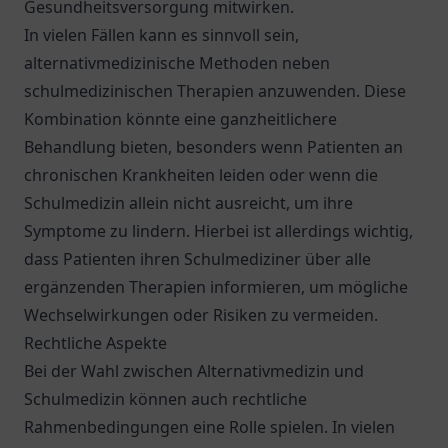
Gesundheitsversorgung mitwirken.
In vielen Fällen kann es sinnvoll sein,
alternativmedizinische Methoden neben
schulmedizinischen Therapien anzuwenden. Diese
Kombination könnte eine ganzheitlichere
Behandlung bieten, besonders wenn Patienten an
chronischen Krankheiten leiden oder wenn die
Schulmedizin allein nicht ausreicht, um ihre
Symptome zu lindern. Hierbei ist allerdings wichtig,
dass Patienten ihren Schulmediziner über alle
ergänzenden Therapien informieren, um mögliche
Wechselwirkungen oder Risiken zu vermeiden.
Rechtliche Aspekte
Bei der Wahl zwischen Alternativmedizin und
Schulmedizin können auch rechtliche
Rahmenbedingungen eine Rolle spielen. In vielen