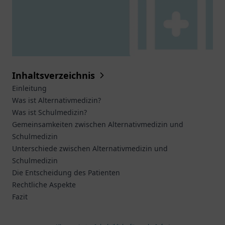
Inhaltsverzeichnis
Einleitung
Was ist Alternativmedizin?
Was ist Schulmedizin?
Gemeinsamkeiten zwischen Alternativmedizin und
Schulmedizin
Unterschiede zwischen Alternativmedizin und
Schulmedizin
Die Entscheidung des Patienten
Rechtliche Aspekte
Fazit