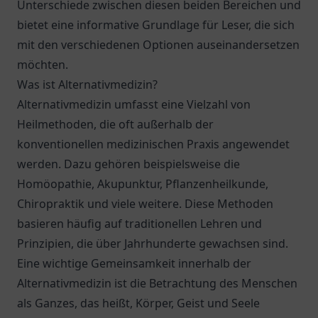
Unterschiede zwischen diesen beiden Bereichen und
bietet eine informative Grundlage für Leser, die sich
mit den verschiedenen Optionen auseinandersetzen
möchten.
Was ist Alternativmedizin?
Alternativmedizin umfasst eine Vielzahl von
Heilmethoden, die oft außerhalb der
konventionellen medizinischen Praxis angewendet
werden. Dazu gehören beispielsweise die
Homöopathie, Akupunktur, Pflanzenheilkunde,
Chiropraktik und viele weitere. Diese Methoden
basieren häufig auf traditionellen Lehren und
Prinzipien, die über Jahrhunderte gewachsen sind.
Eine wichtige Gemeinsamkeit innerhalb der
Alternativmedizin ist die Betrachtung des Menschen
als Ganzes, das heißt, Körper, Geist und Seele