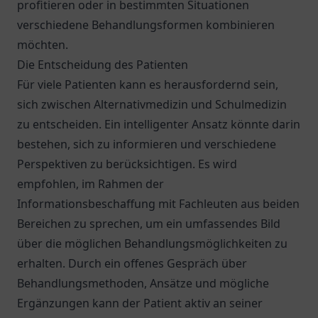
profitieren oder in bestimmten Situationen
verschiedene Behandlungsformen kombinieren
möchten.
Die Entscheidung des Patienten
Für viele Patienten kann es herausfordernd sein,
sich zwischen Alternativmedizin und Schulmedizin
zu entscheiden. Ein intelligenter Ansatz könnte darin
bestehen, sich zu informieren und verschiedene
Perspektiven zu berücksichtigen. Es wird
empfohlen, im Rahmen der
Informationsbeschaffung mit Fachleuten aus beiden
Bereichen zu sprechen, um ein umfassendes Bild
über die möglichen Behandlungsmöglichkeiten zu
erhalten. Durch ein offenes Gespräch über
Behandlungsmethoden, Ansätze und mögliche
Ergänzungen kann der Patient aktiv an seiner