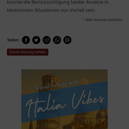
könnte die Berücksichtigung beider Ansätze in
bestimmten Situationen von Vorteil sein.
* Bitte Hinweise beachten
Teilen:
Diesen Beitrag melden