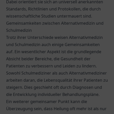
Dabei orientiert sie sich an universell anerkannten
Standards, Richtlinien und Protokollen, die durch
wissenschaftliche Studien untermauert sind.
Gemeinsamkeiten zwischen Alternativmedizin und
Schulmedizin
Trotz ihrer Unterschiede weisen Alternativmedizin
und Schulmedizin auch einige Gemeinsamkeiten
auf. Ein wesentlicher Aspekt ist die grundlegende
Absicht beider Bereiche, die Gesundheit der
Patienten zu verbessern und Leiden zu lindern.
Sowohl Schulmediziner als auch Alternativmediziner
arbeiten daran, die Lebensqualität ihrer Patienten zu
steigern. Dies geschieht oft durch Diagnosen und
die Entwicklung individueller Behandlungspläne.
Ein weiterer gemeinsamer Punkt kann die
Überzeugung sein, dass Heilung oft mehr ist als nur