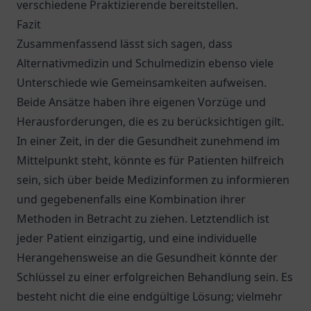
verschiedene Praktizierende bereitstellen.
Fazit
Zusammenfassend lässt sich sagen, dass
Alternativmedizin und Schulmedizin ebenso viele
Unterschiede wie Gemeinsamkeiten aufweisen.
Beide Ansätze haben ihre eigenen Vorzüge und
Herausforderungen, die es zu berücksichtigen gilt.
In einer Zeit, in der die Gesundheit zunehmend im
Mittelpunkt steht, könnte es für Patienten hilfreich
sein, sich über beide Medizinformen zu informieren
und gegebenenfalls eine Kombination ihrer
Methoden in Betracht zu ziehen. Letztendlich ist
jeder Patient einzigartig, und eine individuelle
Herangehensweise an die Gesundheit könnte der
Schlüssel zu einer erfolgreichen Behandlung sein. Es
besteht nicht die eine endgültige Lösung; vielmehr