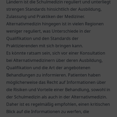
Ländern ist die Schulmedizin reguliert und unterliegt
strengen Standards hinsichtlich der Ausbildung,
Zulassung und Praktiken der Mediziner.
Alternativmedizin hingegen ist in vielen Regionen
weniger reguliert, was Unterschiede in der
Qualifikation und den Standards der
Praktizierenden mit sich bringen kann.
Es könnte ratsam sein, sich vor einer Konsultation
bei Alternativmedizinern über deren Ausbildung,
Qualifikation und die Art der angebotenen
Behandlungen zu informieren. Patienten haben
möglicherweise das Recht auf Informationen über
die Risiken und Vorteile einer Behandlung, sowohl in
der Schulmedizin als auch in der Alternativmedizin.
Daher ist es regelmäßig empfohlen, einen kritischen
Blick auf die Informationen zu werfen, die