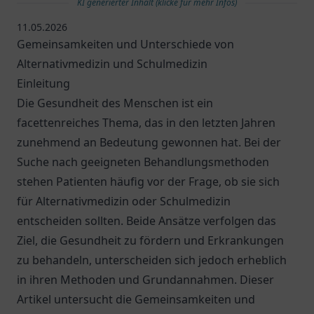
KI generierter Inhalt (klicke für mehr Infos)
11.05.2026
Gemeinsamkeiten und Unterschiede von
Alternativmedizin und Schulmedizin
Einleitung
Die Gesundheit des Menschen ist ein
facettenreiches Thema, das in den letzten Jahren
zunehmend an Bedeutung gewonnen hat. Bei der
Suche nach geeigneten Behandlungsmethoden
stehen Patienten häufig vor der Frage, ob sie sich
für Alternativmedizin oder Schulmedizin
entscheiden sollten. Beide Ansätze verfolgen das
Ziel, die Gesundheit zu fördern und Erkrankungen
zu behandeln, unterscheiden sich jedoch erheblich
in ihren Methoden und Grundannahmen. Dieser
Artikel untersucht die Gemeinsamkeiten und