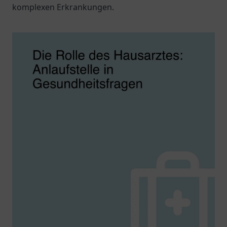
komplexen Erkrankungen.