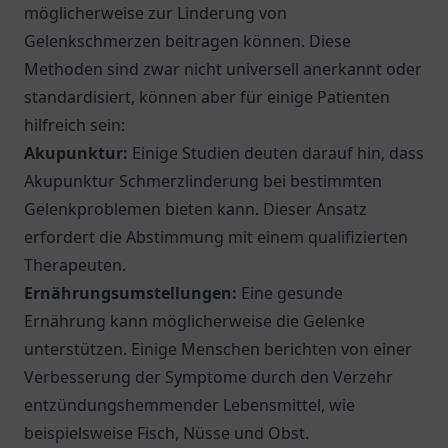
möglicherweise zur Linderung von
Gelenkschmerzen beitragen können. Diese
Methoden sind zwar nicht universell anerkannt oder
standardisiert, können aber für einige Patienten
hilfreich sein:
Akupunktur:
Einige Studien deuten darauf hin, dass
Akupunktur Schmerzlinderung bei bestimmten
Gelenkproblemen bieten kann. Dieser Ansatz
erfordert die Abstimmung mit einem qualifizierten
Therapeuten.
Ernährungsumstellungen:
Eine gesunde
Ernährung kann möglicherweise die Gelenke
unterstützen. Einige Menschen berichten von einer
Verbesserung der Symptome durch den Verzehr
entzündungshemmender Lebensmittel, wie
beispielsweise Fisch, Nüsse und Obst.