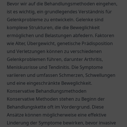
Bevor wir auf die Behandlungsmethoden eingehen,
ist es wichtig, ein grundlegendes Verständnis für
Gelenkprobleme zu entwickeln. Gelenke sind
komplexe Strukturen, die die Beweglichkeit
ermöglichen und Belastungen abfedern. Faktoren
wie Alter, Übergewicht, genetische Prädisposition
und Verletzungen können zu verschiedenen
Gelenkproblemen führen, darunter Arthritis,
Meniskusrisse und Tendinitis. Die Symptome
variieren und umfassen Schmerzen, Schwellungen
und eine eingeschränkte Beweglichkeit.
Konservative Behandlungsmethoden
Konservative Methoden stehen zu Beginn der
Behandlungskette oft im Vordergrund. Diese
Ansätze können möglicherweise eine effektive
Linderung der Symptome bewirken, bevor invasive