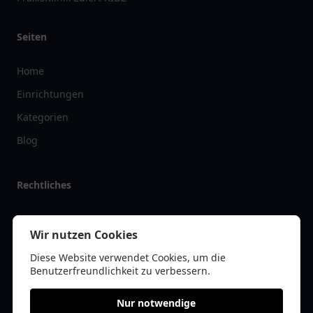
Seiten
Home
Einrichtungen
Kategorien
Blog
Rechtliches
Impressum
Wir nutzen Cookies
Datenschutz
Diese Website verwendet Cookies, um die
Kontakt
Benutzerfreundlichkeit zu verbessern.
Nur notwendige