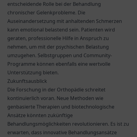
entscheidende Rolle bei der Behandlung
chronischer Gelenkprobleme. Die
Auseinandersetzung mit anhaltenden Schmerzen
kann emotional belastend sein. Patienten wird
geraten, professionelle Hilfe in Anspruch zu
nehmen, um mit der psychischen Belastung
umzugehen. Selbstgruppen und Community-
Programme können ebenfalls eine wertvolle
Unterstützung bieten.
Zukunftsausblick
Die Forschung in der Orthopädie schreitet
kontinuierlich voran. Neue Methoden wie
genbasierte Therapien und biotechnologische
Ansätze könnten zukünftige
Behandlungsmöglichkeiten revolutionieren. Es ist zu
erwarten, dass innovative Behandlungsansätze