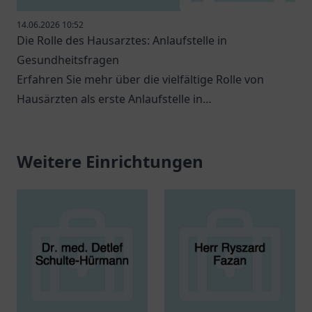
14.06.2026 10:52
Die Rolle des Hausarztes: Anlaufstelle in
Gesundheitsfragen
Erfahren Sie mehr über die vielfältige Rolle von
Hausärzten als erste Anlaufstelle in
Gesundheitsfragen.
Weitere Einrichtungen