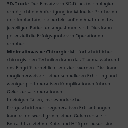
3D-Druck:
Der Einsatz von 3D-Drucktechnologien
ermöglicht die Anfertigung individueller Prothesen
und Implantate, die perfekt auf die Anatomie des
jeweiligen Patienten abgestimmt sind. Dies kann
potenziell die Erfolgsquote von Operationen
erhöhen.
Minimalinvasive Chirurgie:
Mit fortschrittlichen
chirurgischen Techniken kann das Trauma während
des Eingriffs erheblich reduziert werden. Dies kann
möglicherweise zu einer schnelleren Erholung und
weniger postoperativen Komplikationen führen.
Gelenkersatzoperationen
In einigen Fällen, insbesondere bei
fortgeschrittenen degenerativen Erkrankungen,
kann es notwendig sein, einen Gelenkersatz in
Betracht zu ziehen. Knie- und Hüftprothesen sind