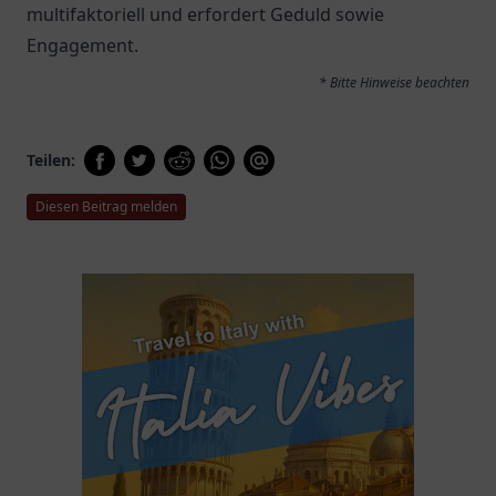
multifaktoriell und erfordert Geduld sowie
Engagement.
* Bitte Hinweise beachten
Teilen:
Diesen Beitrag melden