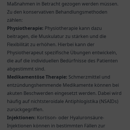
Maßnahmen in Betracht gezogen werden müssen.
Zu den konservativen Behandlungsmethoden
zählen:
Physiotherapie:
Physiotherapie kann dazu
beitragen, die Muskulatur zu stärken und die
Flexibilität zu erhöhen. Hierbei kann der
Physiotherapeut spezifische Übungen entwickeln,
die auf die individuellen Bedürfnisse des Patienten
abgestimmt sind.
Medikamentöse Therapie:
Schmerzmittel und
entzündungshemmende Medikamente können bei
akuten Beschwerden eingesetzt werden. Dabei wird
häufig auf nichtsteroidale Antiphlogistika (NSAIDs)
zurückgegriffen.
Injektionen:
Kortison- oder Hyaluronsäure-
Injektionen können in bestimmten Fällen zur