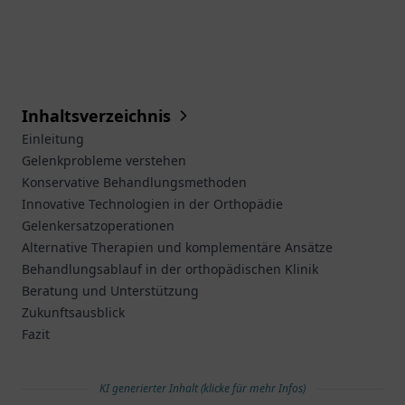
Inhaltsverzeichnis
Einleitung
Gelenkprobleme verstehen
Konservative Behandlungsmethoden
Innovative Technologien in der Orthopädie
Gelenkersatzoperationen
Alternative Therapien und komplementäre Ansätze
Behandlungsablauf in der orthopädischen Klinik
Beratung und Unterstützung
Zukunftsausblick
Fazit
KI generierter Inhalt (klicke für mehr Infos)