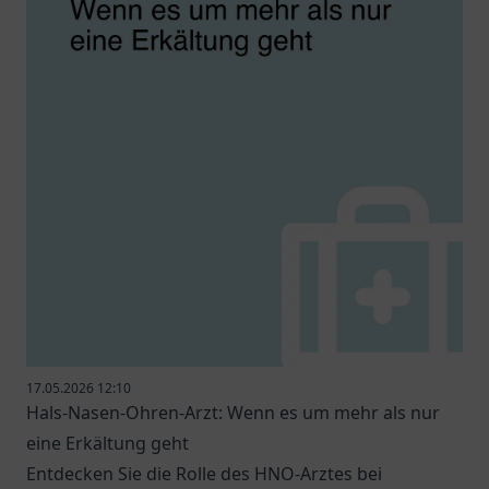
17.05.2026 12:10
Hals-Nasen-Ohren-Arzt: Wenn es um mehr als nur
eine Erkältung geht
Entdecken Sie die Rolle des HNO-Arztes bei