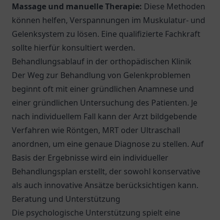
Massage und manuelle Therapie:
Diese Methoden
können helfen, Verspannungen im Muskulatur- und
Gelenksystem zu lösen. Eine qualifizierte Fachkraft
sollte hierfür konsultiert werden.
Behandlungsablauf in der orthopädischen Klinik
Der Weg zur Behandlung von Gelenkproblemen
beginnt oft mit einer gründlichen Anamnese und
einer gründlichen Untersuchung des Patienten. Je
nach individuellem Fall kann der Arzt bildgebende
Verfahren wie Röntgen, MRT oder Ultraschall
anordnen, um eine genaue Diagnose zu stellen. Auf
Basis der Ergebnisse wird ein individueller
Behandlungsplan erstellt, der sowohl konservative
als auch innovative Ansätze berücksichtigen kann.
Beratung und Unterstützung
Die psychologische Unterstützung spielt eine