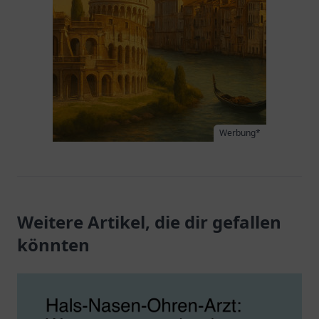
Werbung*
Weitere Artikel, die dir gefallen
könnten