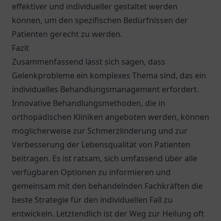
effektiver und individueller gestaltet werden
können, um den spezifischen Bedürfnissen der
Patienten gerecht zu werden.
Fazit
Zusammenfassend lässt sich sagen, dass
Gelenkprobleme ein komplexes Thema sind, das ein
individuelles Behandlungsmanagement erfordert.
Innovative Behandlungsmethoden, die in
orthopädischen Kliniken angeboten werden, können
möglicherweise zur Schmerzlinderung und zur
Verbesserung der Lebensqualität von Patienten
beitragen. Es ist ratsam, sich umfassend über alle
verfügbaren Optionen zu informieren und
gemeinsam mit den behandelnden Fachkräften die
beste Strategie für den individuellen Fall zu
entwickeln. Letztendlich ist der Weg zur Heilung oft