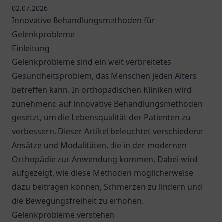
02.07.2026
Innovative Behandlungsmethoden für
Gelenkprobleme
Einleitung
Gelenkprobleme sind ein weit verbreitetes
Gesundheitsproblem, das Menschen jeden Alters
betreffen kann. In orthopädischen Kliniken wird
zunehmend auf innovative Behandlungsmethoden
gesetzt, um die Lebensqualität der Patienten zu
verbessern. Dieser Artikel beleuchtet verschiedene
Ansätze und Modalitäten, die in der modernen
Orthopädie zur Anwendung kommen. Dabei wird
aufgezeigt, wie diese Methoden möglicherweise
dazu beitragen können, Schmerzen zu lindern und
die Bewegungsfreiheit zu erhöhen.
Gelenkprobleme verstehen