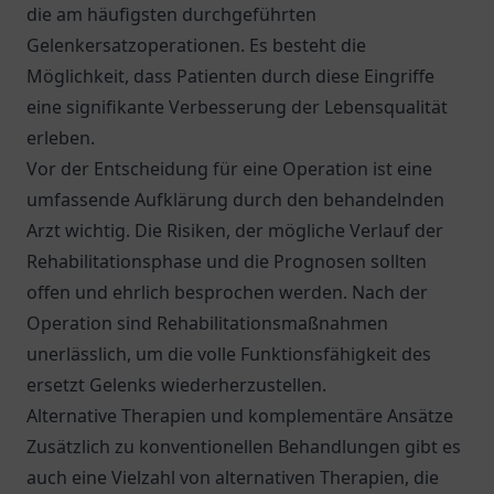
die am häufigsten durchgeführten
Gelenkersatzoperationen. Es besteht die
Möglichkeit, dass Patienten durch diese Eingriffe
eine signifikante Verbesserung der Lebensqualität
erleben.
Vor der Entscheidung für eine Operation ist eine
umfassende Aufklärung durch den behandelnden
Arzt wichtig. Die Risiken, der mögliche Verlauf der
Rehabilitationsphase und die Prognosen sollten
offen und ehrlich besprochen werden. Nach der
Operation sind Rehabilitationsmaßnahmen
unerlässlich, um die volle Funktionsfähigkeit des
ersetzt Gelenks wiederherzustellen.
Alternative Therapien und komplementäre Ansätze
Zusätzlich zu konventionellen Behandlungen gibt es
auch eine Vielzahl von alternativen Therapien, die