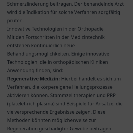
Schmerzlinderung beitragen. Der behandelnde Arzt
wird die Indikation für solche Verfahren sorgfältig
prüfen.
Innovative Technologien in der Orthopädie
Mit den Fortschritten in der Medizintechnik
entstehen kontinuierlich neue
Behandlungsmöglichkeiten. Einige innovative
Technologien, die in orthopädischen Kliniken
Anwendung finden, sind:
Regenerative Medizin:
Hierbei handelt es sich um
Verfahren, die körpereigene Heilungsprozesse
aktivieren können. Stammzelltherapien und PRP
(platelet-rich plasma) sind Beispiele für Ansätze, die
vielversprechende Ergebnisse zeigen. Diese
Methoden könnten möglicherweise zur
Regeneration geschädigter Gewebe beitragen.