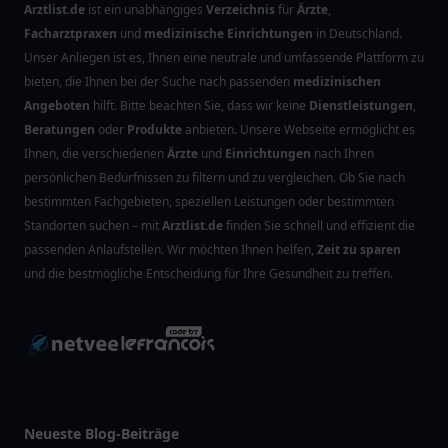
Arztlist.de
ist ein unabhängiges
Verzeichnis
für
Ärzte
,
Facharztpraxen
und
medizinische Einrichtungen
in Deutschland.
Unser Anliegen ist es, Ihnen eine neutrale und umfassende Plattform zu
bieten, die Ihnen bei der Suche nach passenden
medizinischen
Angeboten
hilft. Bitte beachten Sie, dass wir keine
Dienstleistungen
,
Beratungen
oder
Produkte
anbieten. Unsere Webseite ermöglicht es
Ihnen, die verschiedenen
Ärzte
und
Einrichtungen
nach Ihren
persönlichen Bedürfnissen zu filtern und zu vergleichen. Ob Sie nach
bestimmten Fachgebieten, speziellen Leistungen oder bestimmten
Standorten suchen – mit
Arztlist.de
finden Sie schnell und effizient die
passenden Anlaufstellen. Wir möchten Ihnen helfen,
Zeit zu sparen
und die bestmögliche Entscheidung für Ihre Gesundheit zu treffen.
Neueste Blog-Beiträge