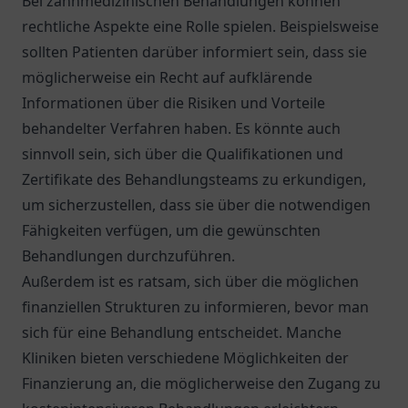
Bei zahnmedizinischen Behandlungen können
rechtliche Aspekte eine Rolle spielen. Beispielsweise
sollten Patienten darüber informiert sein, dass sie
möglicherweise ein Recht auf aufklärende
Informationen über die Risiken und Vorteile
behandelter Verfahren haben. Es könnte auch
sinnvoll sein, sich über die Qualifikationen und
Zertifikate des Behandlungsteams zu erkundigen,
um sicherzustellen, dass sie über die notwendigen
Fähigkeiten verfügen, um die gewünschten
Behandlungen durchzuführen.
Außerdem ist es ratsam, sich über die möglichen
finanziellen Strukturen zu informieren, bevor man
sich für eine Behandlung entscheidet. Manche
Kliniken bieten verschiedene Möglichkeiten der
Finanzierung an, die möglicherweise den Zugang zu