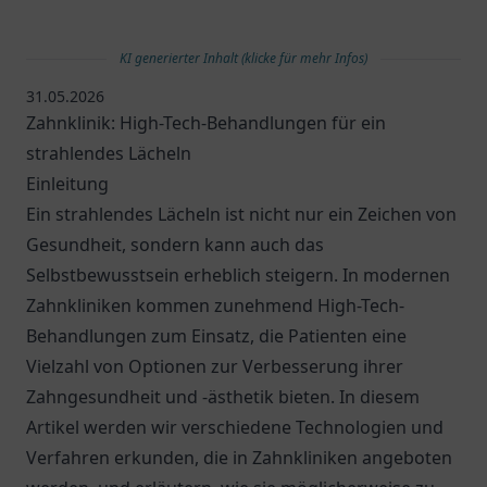
KI generierter Inhalt (klicke für mehr Infos)
31.05.2026
Zahnklinik: High-Tech-Behandlungen für ein
strahlendes Lächeln
Einleitung
Ein strahlendes Lächeln ist nicht nur ein Zeichen von
Gesundheit, sondern kann auch das
Selbstbewusstsein erheblich steigern. In modernen
Zahnkliniken kommen zunehmend High-Tech-
Behandlungen zum Einsatz, die Patienten eine
Vielzahl von Optionen zur Verbesserung ihrer
Zahngesundheit und -ästhetik bieten. In diesem
Artikel werden wir verschiedene Technologien und
Verfahren erkunden, die in Zahnkliniken angeboten