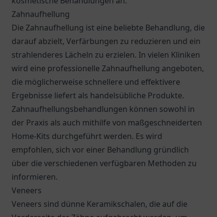
kosmetische Behandlungen an.
Zahnaufhellung
Die Zahnaufhellung ist eine beliebte Behandlung, die
darauf abzielt, Verfärbungen zu reduzieren und ein
strahlenderes Lächeln zu erzielen. In vielen Kliniken
wird eine professionelle Zahnaufhellung angeboten,
die möglicherweise schnellere und effektivere
Ergebnisse liefert als handelsübliche Produkte.
Zahnaufhellungsbehandlungen können sowohl in
der Praxis als auch mithilfe von maßgeschneiderten
Home-Kits durchgeführt werden. Es wird
empfohlen, sich vor einer Behandlung gründlich
über die verschiedenen verfügbaren Methoden zu
informieren.
Veneers
Veneers sind dünne Keramikschalen, die auf die