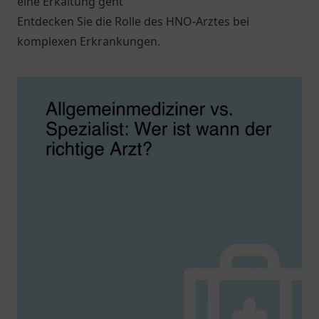
eine Erkältung geht
Entdecken Sie die Rolle des HNO-Arztes bei
komplexen Erkrankungen.