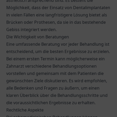
ästhetisch ansprechend sind. Es besteht die
Möglichkeit, dass der Einsatz von Dentalimplantaten
in vielen Fällen eine langfristigere Lösung bietet als
Brücken oder Prothesen, da sie in das bestehende
Gebiss integriert werden.
Die Wichtigkeit von Beratungen
Eine umfassende Beratung vor jeder Behandlung ist
entscheidend, um die besten Ergebnisse zu erzielen.
Bei einem ersten Termin kann möglicherweise ein
Zahnarzt verschiedene Behandlungsoptionen
vorstellen und gemeinsam mit dem Patienten die
gewünschten Ziele diskutieren. Es wird empfohlen,
alle Bedenken und Fragen zu äußern, um einen
klaren Überblick über die Behandlungsschritte und
die voraussichtlichen Ergebnisse zu erhalten.
Rechtliche Aspekte