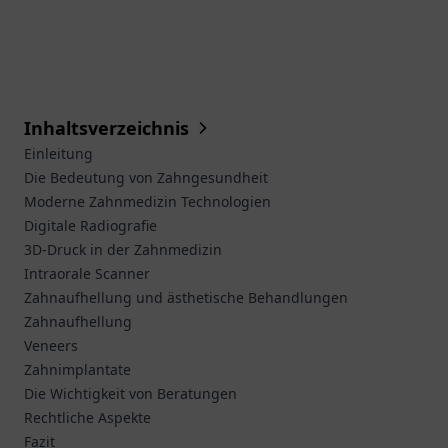
Inhaltsverzeichnis
Einleitung
Die Bedeutung von Zahngesundheit
Moderne Zahnmedizin Technologien
Digitale Radiografie
3D-Druck in der Zahnmedizin
Intraorale Scanner
Zahnaufhellung und ästhetische Behandlungen
Zahnaufhellung
Veneers
Zahnimplantate
Die Wichtigkeit von Beratungen
Rechtliche Aspekte
Fazit