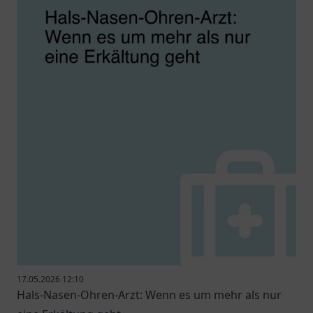
17.05.2026 12:10
Hals-Nasen-Ohren-Arzt: Wenn es um mehr als nur