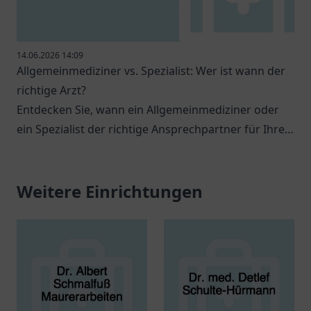
14.06.2026 14:09
Allgemeinmediziner vs. Spezialist: Wer ist wann der
richtige Arzt?
Entdecken Sie, wann ein Allgemeinmediziner oder
ein Spezialist der richtige Ansprechpartner für Ihre
gesundheitlichen Anliegen ist.
Weitere Einrichtungen