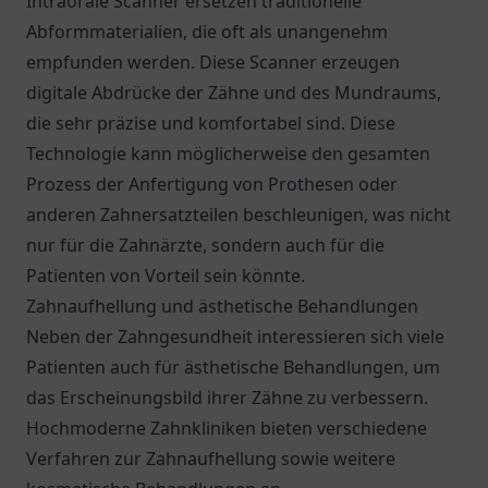
Intraorale Scanner ersetzen traditionelle
Abformmaterialien, die oft als unangenehm
empfunden werden. Diese Scanner erzeugen
digitale Abdrücke der Zähne und des Mundraums,
die sehr präzise und komfortabel sind. Diese
Technologie kann möglicherweise den gesamten
Prozess der Anfertigung von Prothesen oder
anderen Zahnersatzteilen beschleunigen, was nicht
nur für die Zahnärzte, sondern auch für die
Patienten von Vorteil sein könnte.
Zahnaufhellung und ästhetische Behandlungen
Neben der Zahngesundheit interessieren sich viele
Patienten auch für ästhetische Behandlungen, um
das Erscheinungsbild ihrer Zähne zu verbessern.
Hochmoderne Zahnkliniken bieten verschiedene
Verfahren zur Zahnaufhellung sowie weitere