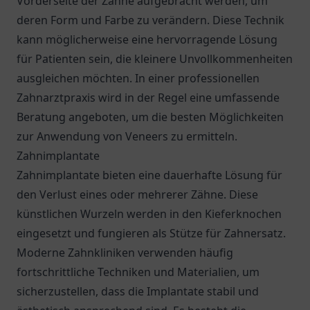
Vorderseite der Zähne aufgebracht werden, um
deren Form und Farbe zu verändern. Diese Technik
kann möglicherweise eine hervorragende Lösung
für Patienten sein, die kleinere Unvollkommenheiten
ausgleichen möchten. In einer professionellen
Zahnarztpraxis wird in der Regel eine umfassende
Beratung angeboten, um die besten Möglichkeiten
zur Anwendung von Veneers zu ermitteln.
Zahnimplantate
Zahnimplantate bieten eine dauerhafte Lösung für
den Verlust eines oder mehrerer Zähne. Diese
künstlichen Wurzeln werden in den Kieferknochen
eingesetzt und fungieren als Stütze für Zahnersatz.
Moderne Zahnkliniken verwenden häufig
fortschrittliche Techniken und Materialien, um
sicherzustellen, dass die Implantate stabil und