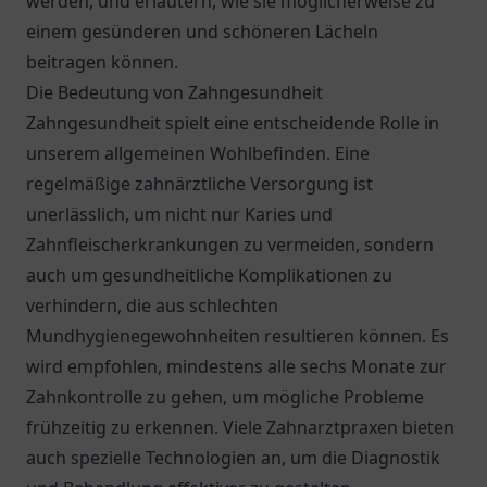
werden, und erläutern, wie sie möglicherweise zu
einem gesünderen und schöneren Lächeln
beitragen können.
Die Bedeutung von Zahngesundheit
Zahngesundheit spielt eine entscheidende Rolle in
unserem allgemeinen Wohlbefinden. Eine
regelmäßige zahnärztliche Versorgung ist
unerlässlich, um nicht nur Karies und
Zahnfleischerkrankungen zu vermeiden, sondern
auch um gesundheitliche Komplikationen zu
verhindern, die aus schlechten
Mundhygienegewohnheiten resultieren können. Es
wird empfohlen, mindestens alle sechs Monate zur
Zahnkontrolle zu gehen, um mögliche Probleme
frühzeitig zu erkennen. Viele Zahnarztpraxen bieten
auch spezielle Technologien an, um die Diagnostik