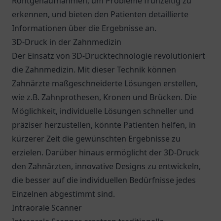
Röntgenaufnahmen, um Probleme frühzeitig zu
erkennen, und bieten den Patienten detaillierte
Informationen über die Ergebnisse an.
3D-Druck in der Zahnmedizin
Der Einsatz von 3D-Drucktechnologie revolutioniert
die Zahnmedizin. Mit dieser Technik können
Zahnärzte maßgeschneiderte Lösungen erstellen,
wie z.B. Zahnprothesen, Kronen und Brücken. Die
Möglichkeit, individuelle Lösungen schneller und
präziser herzustellen, könnte Patienten helfen, in
kürzerer Zeit die gewünschten Ergebnisse zu
erzielen. Darüber hinaus ermöglicht der 3D-Druck
den Zahnärzten, innovative Designs zu entwickeln,
die besser auf die individuellen Bedürfnisse jedes
Einzelnen abgestimmt sind.
Intraorale Scanner