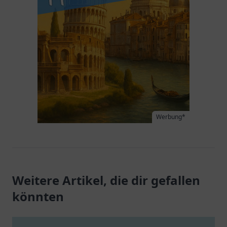
Werbung*
Weitere Artikel, die dir gefallen
könnten