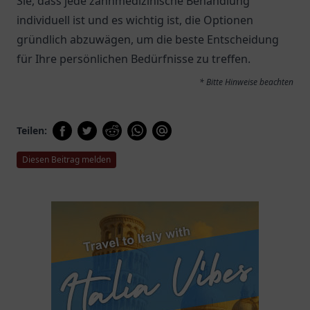
Sie, dass jede zahnmedizinische Behandlung
individuell ist und es wichtig ist, die Optionen
gründlich abzuwägen, um die beste Entscheidung
für Ihre persönlichen Bedürfnisse zu treffen.
* Bitte Hinweise beachten
Teilen:
Diesen Beitrag melden