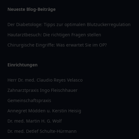
Neueste Blog-Beiträge
Der Diabetologe: Tipps zur optimalen Blutzuckerregulation
Hautarztbesuch: Die richtigen Fragen stellen
Chirurgische Eingriffe: Was erwartet Sie im OP?
Einrichtungen
Herr Dr. med. Claudio Reyes Velasco
Zahnarztpraxis Ingo Fleischhauer
Gemeinschaftspraxis
Annegret Mödden u. Kerstin Heisig
Dr. med. Martin H. G. Wolf
Dr. med. Detlef Schulte-Hürmann