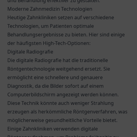
und Behandlung effektiver zu gestalten.
Moderne Zahnmedizin Technologien
Heutige Zahnkliniken setzen auf verschiedene
Technologien, um Patienten optimale
Behandlungsergebnisse zu bieten. Hier sind einige
der häufigsten High-Tech-Optionen:
Digitale Radiografie
Die digitale Radiografie hat die traditionelle
Röntgentechnologie weitgehend ersetzt. Sie
ermöglicht eine schnellere und genauere
Diagnostik, da die Bilder sofort auf einem
Computerbildschirm angezeigt werden können.
Diese Technik könnte auch weniger Strahlung
erzeugen als herkömmliche Röntgenverfahren, was
möglicherweise gesundheitliche Vorteile bietet.
Einige Zahnkliniken verwenden digitale