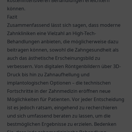
kostenintensiveren Behandlungen erleichtern
können.
Fazit
Zusammenfassend lässt sich sagen, dass moderne
Zahnkliniken eine Vielzahl an High-Tech-
Behandlungen anbieten, die möglicherweise dazu
beitragen können, sowohl die Zahngesundheit als
auch das ästhetische Erscheinungsbild zu
verbessern. Von digitalen Röntgenbildern über 3D-
Druck bis hin zu Zahnaufhellung und
implantologischen Optionen – die technischen
Fortschritte in der Zahnmedizin eröffnen neue
Möglichkeiten für Patienten. Vor jeder Entscheidung
ist es jedoch ratsam, eingehend zu recherchieren
und sich umfassend beraten zu lassen, um die
bestmöglichen Ergebnisse zu erzielen. Bedenken