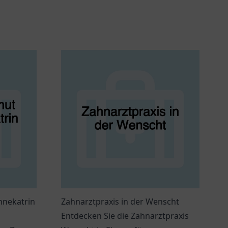
nnekatrin
Zahnarztpraxis in der Wenscht
Entdecken Sie die Zahnarztpraxis