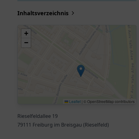
Inhaltsverzeichnis
+
−
Leaflet
|
© OpenStreetMap contributors
Rieselfeldallee 19
79111 Freiburg im Breisgau (Rieselfeld)