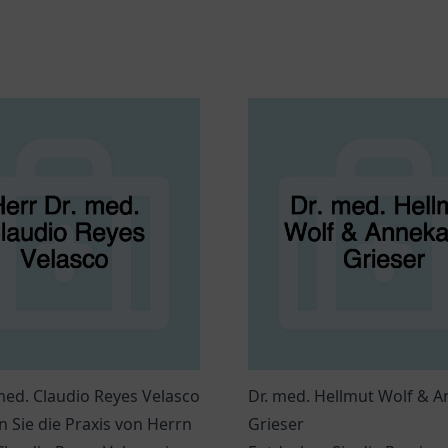
med. Claudio Reyes Velasco
Dr. med. Hellmut Wolf & A
 Sie die Praxis von Herrn
Grieser