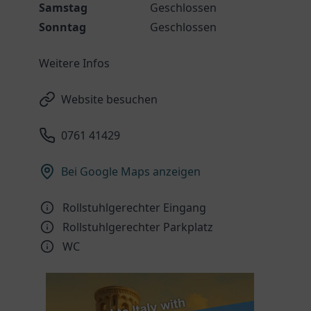
Samstag
Geschlossen
Sonntag
Geschlossen
Weitere Infos
Website besuchen
0761 41429
Bei Google Maps anzeigen
Rollstuhlgerechter Eingang
Rollstuhlgerechter Parkplatz
WC