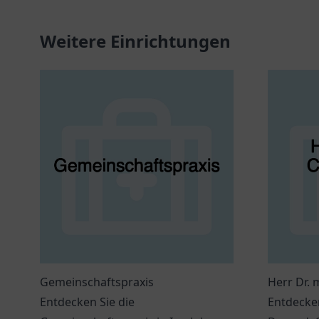
Weitere Einrichtungen
Gemeinschaftspraxis
Herr Dr. 
Entdecken Sie die
Entdecken