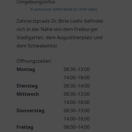
Umgebungsinfos
KI generierter Inhalt (klicke für mehr Infos)
Zahnarztpraxis Dr. Birte Loehr befindet
sich in der Nähe von dem Freiburger
Stadtgarten, dem Augustinerplatz und
dem Schwabentor.
Öffnungszeiten
Montag
08:30–13:00
14:00–18:00
Dienstag
08:30–14:00
Mittwoch
08:30–13:00
14:00–18:00
Donnerstag
08:30–13:00
14:00–18:00
Freitag
08:00–14:00