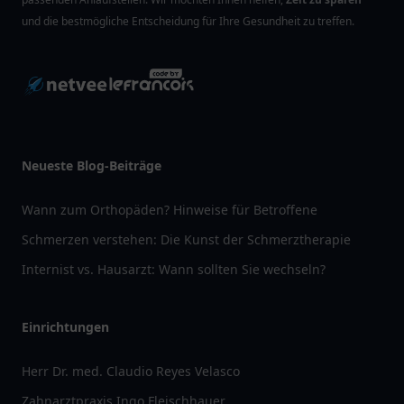
und die bestmögliche Entscheidung für Ihre Gesundheit zu treffen.
Neueste Blog-Beiträge
Wann zum Orthopäden? Hinweise für Betroffene
Schmerzen verstehen: Die Kunst der Schmerztherapie
Internist vs. Hausarzt: Wann sollten Sie wechseln?
Einrichtungen
Herr Dr. med. Claudio Reyes Velasco
Zahnarztpraxis Ingo Fleischhauer