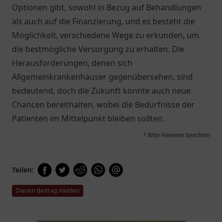
Optionen gibt, sowohl in Bezug auf Behandlungen
als auch auf die Finanzierung, und es besteht die
Möglichkeit, verschiedene Wege zu erkunden, um
die bestmögliche Versorgung zu erhalten. Die
Herausforderungen, denen sich
Allgemeinkrankenhäuser gegenübersehen, sind
bedeutend, doch die Zukunft könnte auch neue
Chancen bereithalten, wobei die Bedürfnisse der
Patienten im Mittelpunkt bleiben sollten.
* Bitte Hinweise beachten
Teilen:
Diesen Beitrag melden