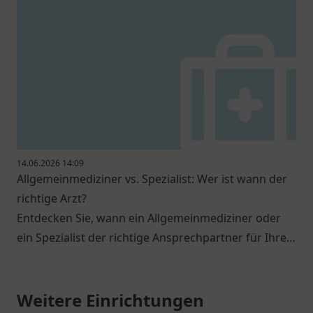
14.06.2026 14:09
Allgemeinmediziner vs. Spezialist: Wer ist wann der
richtige Arzt?
Entdecken Sie, wann ein Allgemeinmediziner oder
ein Spezialist der richtige Ansprechpartner für Ihre
gesundheitlichen Anliegen ist.
Weitere Einrichtungen