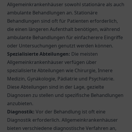
Allgemeinkrankenhäuser sowohl stationäre als auch
ambulante Behandlungen an. Stationäre
Behandlungen sind oft für Patienten erforderlich,
die einen längeren Aufenthalt benötigen, während
ambulante Behandlungen für einfacherere Eingriffe
oder Untersuchungen genutzt werden können.
Spezialisierte Abteilungen:
Die meisten
Allgemeinkrankenhäuser verfügen über
spezialisierte Abteilungen wie Chirurgie, Innere
Medizin, Gynäkologie, Pädiatrie und Psychiatrie.
Diese Abteilungen sind in der Lage, gezielte
Diagnosen zu stellen und spezifische Behandlungen
anzubieten.
Diagnostik:
Vor der Behandlung ist oft eine
Diagnostik erforderlich. Allgemeinkrankenhäuser
bieten verschiedene diagnostische Verfahren an,