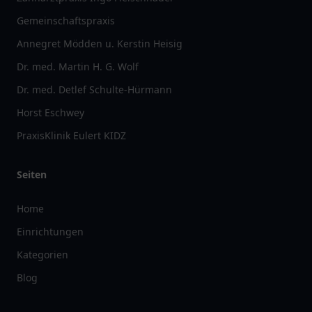
Gemeinschaftspraxis
Annegret Mödden u. Kerstin Heisig
Dr. med. Martin H. G. Wolf
Dr. med. Detlef Schulte-Hürmann
Horst Eschwey
PraxisKlinik Eulert KIDZ
Seiten
Home
Einrichtungen
Kategorien
Blog