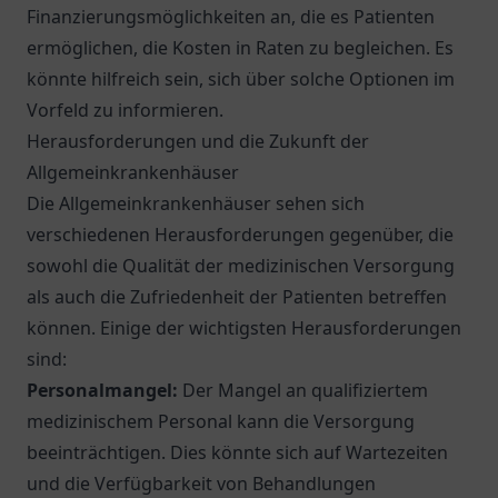
Finanzierungsmöglichkeiten an, die es Patienten
ermöglichen, die Kosten in Raten zu begleichen. Es
könnte hilfreich sein, sich über solche Optionen im
Vorfeld zu informieren.
Herausforderungen und die Zukunft der
Allgemeinkrankenhäuser
Die Allgemeinkrankenhäuser sehen sich
verschiedenen Herausforderungen gegenüber, die
sowohl die Qualität der medizinischen Versorgung
als auch die Zufriedenheit der Patienten betreffen
können. Einige der wichtigsten Herausforderungen
sind:
Personalmangel:
Der Mangel an qualifiziertem
medizinischem Personal kann die Versorgung
beeinträchtigen. Dies könnte sich auf Wartezeiten
und die Verfügbarkeit von Behandlungen