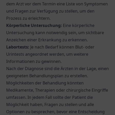
dem Arzt vor dem Termin eine Liste von Symptomen
und Fragen zur Verfügung zu stellen, um den
Prozess zu erleichtern.
Körperliche Untersuchung:
Eine körperliche
Untersuchung kann notwendig sein, um sichtbare
Anzeichen einer Erkrankung zu erkennen.
Labortests:
Je nach Bedarf können Blut- oder
Urintests angeordnet werden, um weitere
Informationen zu gewinnen.
Nach der Diagnose sind die Ärzten in der Lage, einen
geeigneten Behandlungsplan zu erstellen.
Möglichkeiten der Behandlung könnten
Medikamente, Therapien oder chirurgische Eingriffe
umfassen. In jedem Fall sollte der Patient die
Möglichkeit haben, Fragen zu stellen und alle
Optionen zu besprechen, bevor eine Entscheidung