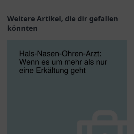
Weitere Artikel, die dir gefallen
könnten