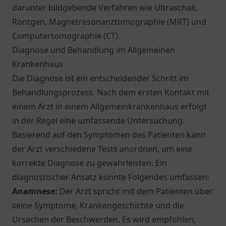
darunter bildgebende Verfahren wie Ultraschall,
Röntgen, Magnetresonanztomographie (MRT) und
Computertomographie (CT).
Diagnose und Behandlung im Allgemeinen
Krankenhaus
Die Diagnose ist ein entscheidender Schritt im
Behandlungsprozess. Nach dem ersten Kontakt mit
einem Arzt in einem Allgemeinkrankenhaus erfolgt
in der Regel eine umfassende Untersuchung.
Basierend auf den Symptomen des Patienten kann
der Arzt verschiedene Tests anordnen, um eine
korrekte Diagnose zu gewährleisten. Ein
diagnostischer Ansatz könnte Folgendes umfassen:
Anamnese:
Der Arzt spricht mit dem Patienten über
seine Symptome, Krankengeschichte und die
Ursachen der Beschwerden. Es wird empfohlen,