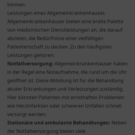
können.
Leistungen eines Allgemeinkrankenhauses
Allgemeinkrankenhäuser bieten eine breite Palette
von medizinischen Dienstleistungen an, die darauf
abzielen, die Bedürfnisse einer vielfältigen
Patientenschaft zu decken. Zu den häufigsten
Leistungen gehören:
Notfallversorgung:
Allgemeinkrankenhäuser haben
in der Regel eine Notaufnahme, die rund um die Uhr
geöffnet ist. Diese Abteilung ist für die Behandlung
akuter Erkrankungen und Verletzungen zuständig.
Hier könnten Patienten mit ernsthaften Problemen
wie Herzinfarkten oder schweren Unfällen schnell
versorgt werden.
Stationäre und ambulante Behandlungen:
Neben
der Notfallversorgung bieten viele