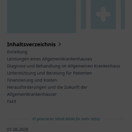
Inhaltsverzeichnis
Einleitung
Leistungen eines Allgemeinkrankenhauses
Diagnose und Behandlung im Allgemeinen Krankenhaus
Unterstützung und Beratung für Patienten
Finanzierung und Kosten
Herausforderungen und die Zukunft der
Allgemeinkrankenhäuser
Fazit
KI generierter Inhalt (klicke für mehr Infos)
01.06.2026