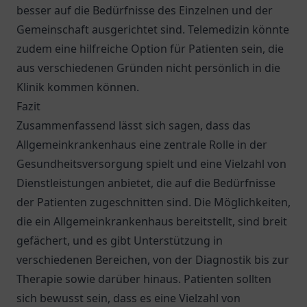
besser auf die Bedürfnisse des Einzelnen und der
Gemeinschaft ausgerichtet sind. Telemedizin könnte
zudem eine hilfreiche Option für Patienten sein, die
aus verschiedenen Gründen nicht persönlich in die
Klinik kommen können.
Fazit
Zusammenfassend lässt sich sagen, dass das
Allgemeinkrankenhaus eine zentrale Rolle in der
Gesundheitsversorgung spielt und eine Vielzahl von
Dienstleistungen anbietet, die auf die Bedürfnisse
der Patienten zugeschnitten sind. Die Möglichkeiten,
die ein Allgemeinkrankenhaus bereitstellt, sind breit
gefächert, und es gibt Unterstützung in
verschiedenen Bereichen, von der Diagnostik bis zur
Therapie sowie darüber hinaus. Patienten sollten
sich bewusst sein, dass es eine Vielzahl von