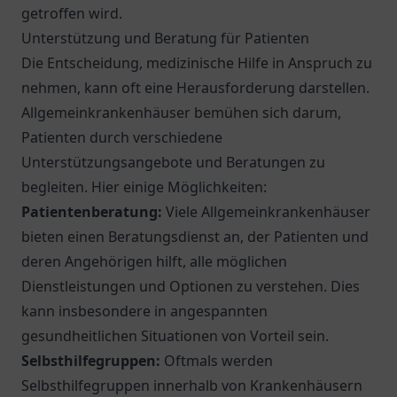
getroffen wird.
Unterstützung und Beratung für Patienten
Die Entscheidung, medizinische Hilfe in Anspruch zu
nehmen, kann oft eine Herausforderung darstellen.
Allgemeinkrankenhäuser bemühen sich darum,
Patienten durch verschiedene
Unterstützungsangebote und Beratungen zu
begleiten. Hier einige Möglichkeiten:
Patientenberatung:
Viele Allgemeinkrankenhäuser
bieten einen Beratungsdienst an, der Patienten und
deren Angehörigen hilft, alle möglichen
Dienstleistungen und Optionen zu verstehen. Dies
kann insbesondere in angespannten
gesundheitlichen Situationen von Vorteil sein.
Selbsthilfegruppen:
Oftmals werden
Selbsthilfegruppen innerhalb von Krankenhäusern