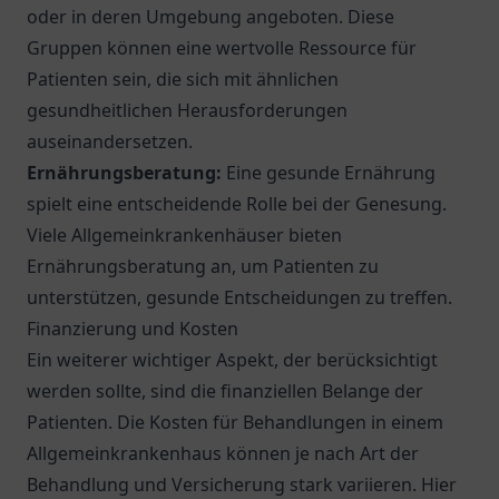
oder in deren Umgebung angeboten. Diese
Gruppen können eine wertvolle Ressource für
Patienten sein, die sich mit ähnlichen
gesundheitlichen Herausforderungen
auseinandersetzen.
Ernährungsberatung:
Eine gesunde Ernährung
spielt eine entscheidende Rolle bei der Genesung.
Viele Allgemeinkrankenhäuser bieten
Ernährungsberatung an, um Patienten zu
unterstützen, gesunde Entscheidungen zu treffen.
Finanzierung und Kosten
Ein weiterer wichtiger Aspekt, der berücksichtigt
werden sollte, sind die finanziellen Belange der
Patienten. Die Kosten für Behandlungen in einem
Allgemeinkrankenhaus können je nach Art der
Behandlung und Versicherung stark variieren. Hier