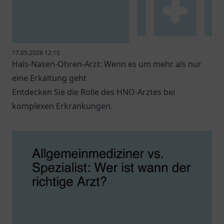
17.05.2026 12:10
Hals-Nasen-Ohren-Arzt: Wenn es um mehr als nur
eine Erkältung geht
Entdecken Sie die Rolle des HNO-Arztes bei
komplexen Erkrankungen.