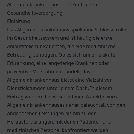
Allgemeinkrankenhaus: Ihre Zentrale für
Gesundheitsversorgung
Einleitung
Das Allgemeinkrankenhaus spielt eine Schlüsselrolle
im Gesundheitssystem und ist häufig die erste
Anlaufstelle für Patienten, die eine medizinische
Betreuung benötigen. Ob es sich um eine akute
Erkrankung, eine langwierige Krankheit oder
präventive Maßnahmen handelt, das
Allgemeinkrankenhaus bietet eine Vielzahl von
Dienstleistungen unter einem Dach. In diesem
Beitrag werden die verschiedenen Aspekte eines
Allgemeinkrankenhauses näher beleuchtet, von den
angebotenen Leistungen bis hin zu den
Herausforderungen, mit denen Patienten und
medizinisches Personal konfrontiert werden