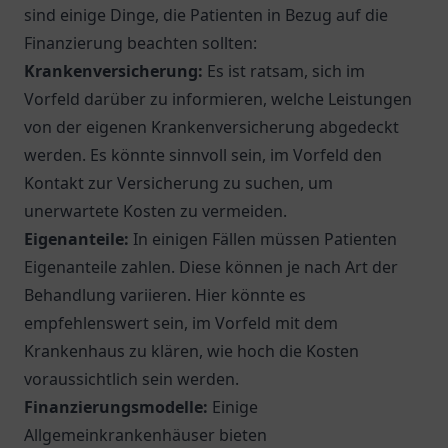
sind einige Dinge, die Patienten in Bezug auf die
Finanzierung beachten sollten:
Krankenversicherung:
Es ist ratsam, sich im
Vorfeld darüber zu informieren, welche Leistungen
von der eigenen Krankenversicherung abgedeckt
werden. Es könnte sinnvoll sein, im Vorfeld den
Kontakt zur Versicherung zu suchen, um
unerwartete Kosten zu vermeiden.
Eigenanteile:
In einigen Fällen müssen Patienten
Eigenanteile zahlen. Diese können je nach Art der
Behandlung variieren. Hier könnte es
empfehlenswert sein, im Vorfeld mit dem
Krankenhaus zu klären, wie hoch die Kosten
voraussichtlich sein werden.
Finanzierungsmodelle:
Einige
Allgemeinkrankenhäuser bieten