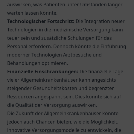
auswirken, was Patienten unter Umständen länger
warten lassen könnte.
Technologischer Fortschritt:
Die Integration neuer
Technologien in die medizinische Versorgung kann
teuer sein und zusätzliche Schulungen für das
Personal erfordern. Dennoch könnte die Einführung
moderner Technologien Arztbesuche und
Behandlungen optimieren.
Finanzielle Einschränkungen:
Die finanzielle Lage
vieler Allgemeinkrankenhäuser kann angesichts
steigender Gesundheitskosten und begrenzter
Ressourcen angespannt sein. Dies könnte sich auf
die Qualität der Versorgung auswirken.
Die Zukunft der Allgemeinkrankenhäuser könnte
jedoch auch Chancen bieten, wie die Möglichkeit,
innovative Versorgungsmodelle zu entwickeln, die