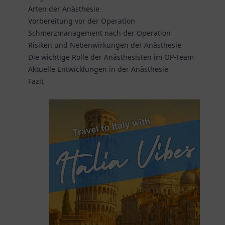
Arten der Anästhesie
Vorbereitung vor der Operation
Schmerzmanagement nach der Operation
Risiken und Nebenwirkungen der Anästhesie
Die wichtige Rolle der Anästhesisten im OP-Team
Aktuelle Entwicklungen in der Anästhesie
Fazit