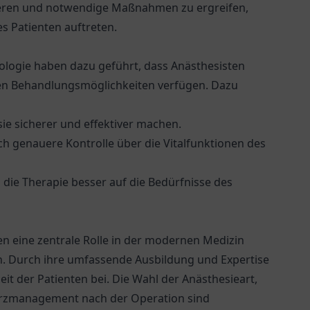
ieren und notwendige Maßnahmen zu ergreifen,
s Patienten auftreten.
nologie haben dazu geführt, dass Anästhesisten
iven Behandlungsmöglichkeiten verfügen. Dazu
ie sicherer und effektiver machen.
ch genauere Kontrolle über die Vitalfunktionen des
 die Therapie besser auf die Bedürfnisse des
n eine zentrale Rolle in der modernen Medizin
n. Durch ihre umfassende Ausbildung und Expertise
eit der Patienten bei. Die Wahl der Anästhesieart,
merzmanagement nach der Operation sind