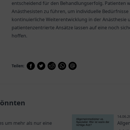
entscheidend für den Behandlungserfolg. Patienten 
Anästhesisten zu führen, um individuelle Bedürfnisse
kontinuierliche Weiterentwicklung in der Anästhesie 
patientenzentrierte Ansätze lassen auf eine noch sich
hoffen.
Teilen:
 könnten
14.06.2
s um mehr als nur eine
Allge