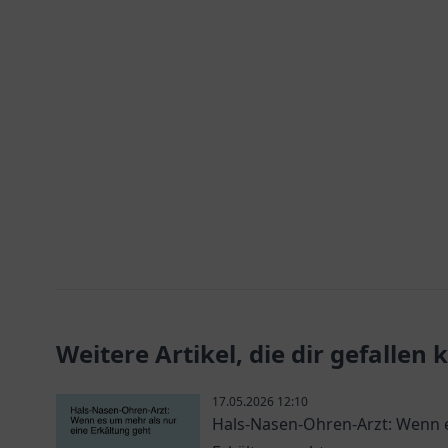
Weitere Artikel, die dir gefallen
17.05.2026 12:10
Hals-Nasen-Ohren-Arzt: Wenn e