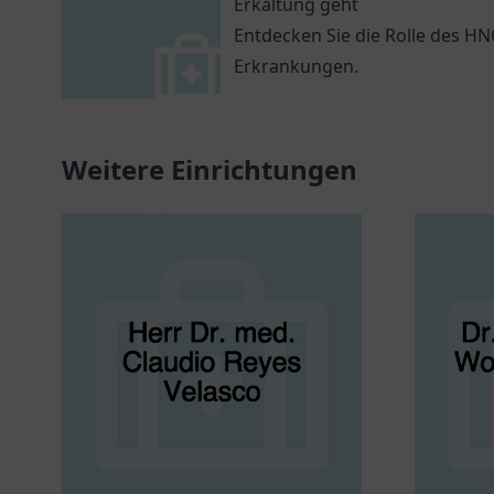
Erkältung geht
Entdecken Sie die Rolle des H
Erkrankungen.
Weitere Einrichtungen