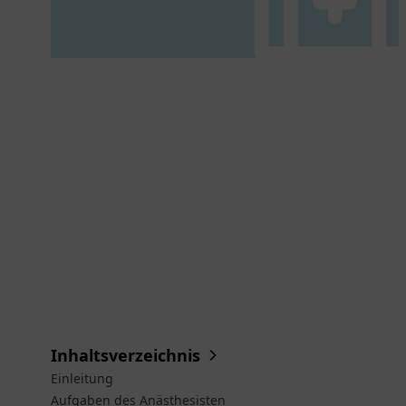
Inhaltsverzeichnis
Einleitung
Aufgaben des Anästhesisten